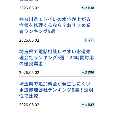
2026.06.02
水道修理
神奈川県でトイレの水位が上がる
症状を修理するなら？おすすめ業
者ランキング5選
2026.06.02
トイレ
埼玉県で電話相談しやすい水道修
理会社ランキング5選！24時間対応
の優良業者
2026.06.02
水道修理
埼玉県で追加料金が発生しにくい
水道修理会社ランキング5選！透明
性で比較
2026.06.02
水道修理