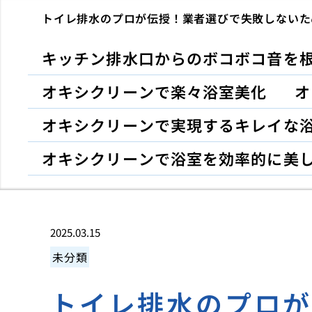
トイレ排水のプロが伝授！業者選びで失敗しないた
キッチン排水口からのボコボコ音を
オキシクリーンで楽々浴室美化
オ
オキシクリーンで実現するキレイな
オキシクリーンで浴室を効率的に美
2025.03.15
未分類
トイレ排水のプロ