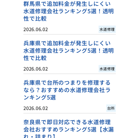
群馬県で追加料金が発生しにくい
水道修理会社ランキング5選！透明
性で比較
2026.06.02
水道修理
兵庫県で追加料金が発生しにくい
水道修理会社ランキング5選！透明
性で比較
2026.06.02
水道修理
兵庫県で台所のつまりを修理する
なら？おすすめの水道修理会社ラ
ンキング5選
2026.06.02
台所
奈良県で即日対応できる水道修理
会社おすすめランキング5選【水漏
れ・詰まり】