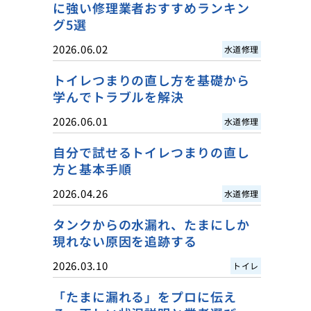
に強い修理業者おすすめランキン
グ5選
2026.06.02
水道修理
トイレつまりの直し方を基礎から
学んでトラブルを解決
2026.06.01
水道修理
自分で試せるトイレつまりの直し
方と基本手順
2026.04.26
水道修理
タンクからの水漏れ、たまにしか
現れない原因を追跡する
2026.03.10
トイレ
「たまに漏れる」をプロに伝え