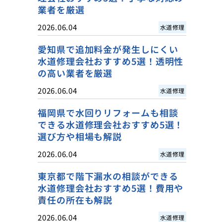
業者を厳選
2026.06.04
水道修理
愛知県で追加料金が発生しにくい
水道修理会社おすすめ5選！透明性
の高い業者を厳選
2026.06.04
水道修理
福岡県で水回りリフォームも相談
できる水道修理会社おすすめ5選！
選び方や相場も解説
2026.06.04
水道修理
東京都で階下漏水の相談ができる
水道修理会社おすすめ5選！費用や
責任の所在も解説
2026.06.04
水道修理