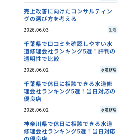
売上改善に向けたコンサルティン
グの選び方を考える
2026.06.03
生活
千葉県で口コミを確認しやすい水
道修理会社ランキング5選！評判の
透明性で比較
2026.06.02
水道修理
千葉県で休日に相談できる水道修
理会社ランキング5選！当日対応の
優良店
2026.06.02
水道修理
神奈川県で休日に相談できる水道
修理会社ランキング5選！当日対応
の優良店