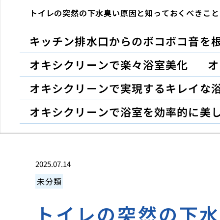
トイレの突然の下水臭い原因と知っておくべきこと
キッチン排水口からのボコボコ音を
オキシクリーンで楽々浴室美化
オ
オキシクリーンで実現するキレイな
オキシクリーンで浴室を効率的に美
2025.07.14
未分類
トイレの突然の下