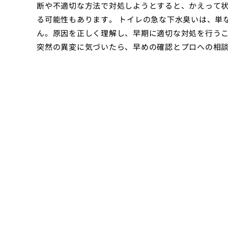
断や不適切な方法で対処しようとすると、かえって
る可能性もあります。 トイレの急な下水臭いは、単
ん。原因を正しく理解し、早期に適切な対処を行う
突然の異変に気づいたら、早めの確認とプロへの相