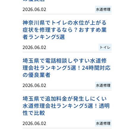
2026.06.02
水道修理
神奈川県でトイレの水位が上がる
症状を修理するなら？おすすめ業
者ランキング5選
2026.06.02
トイレ
埼玉県で電話相談しやすい水道修
理会社ランキング5選！24時間対応
の優良業者
2026.06.02
水道修理
埼玉県で追加料金が発生しにくい
水道修理会社ランキング5選！透明
性で比較
2026.06.02
水道修理