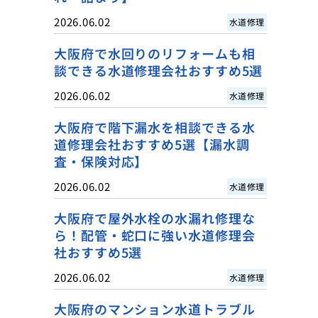
2026.06.02
水道修理
大阪府で水回りのリフォームも相
談できる水道修理会社おすすめ5選
2026.06.02
水道修理
大阪府で階下漏水を相談できる水
道修理会社おすすめ5選【漏水調
査・保険対応】
2026.06.02
水道修理
大阪府で屋外水栓の水漏れ修理な
ら！配管・蛇口に強い水道修理会
社おすすめ5選
2026.06.02
水道修理
大阪府のマンション水道トラブル