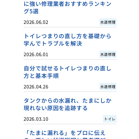
に強い修理業者おすすめランキン
グ5選
2026.06.02
水道修理
トイレつまりの直し方を基礎から
学んでトラブルを解決
2026.06.01
水道修理
自分で試せるトイレつまりの直し
方と基本手順
2026.04.26
水道修理
タンクからの水漏れ、たまにしか
現れない原因を追跡する
2026.03.10
トイレ
「たまに漏れる」をプロに伝え