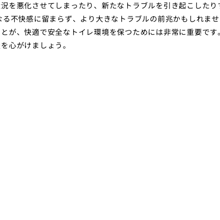
状況を悪化させてしまったり、新たなトラブルを引き起こしたり
なる不快感に留まらず、より大きなトラブルの前兆かもしれませ
ことが、快適で安全なトイレ環境を保つためには非常に重要です
談を心がけましょう。