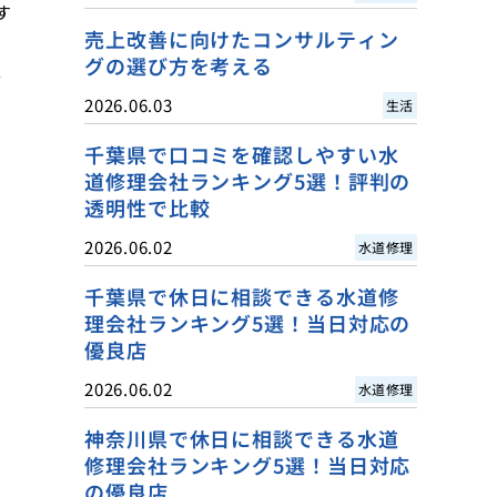
す
売上改善に向けたコンサルティン
グの選び方を考える
。
2026.06.03
生活
千葉県で口コミを確認しやすい水
道修理会社ランキング5選！評判の
透明性で比較
2026.06.02
水道修理
千葉県で休日に相談できる水道修
理会社ランキング5選！当日対応の
優良店
2026.06.02
水道修理
神奈川県で休日に相談できる水道
修理会社ランキング5選！当日対応
の優良店