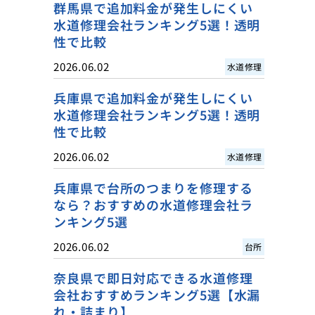
群馬県で追加料金が発生しにくい
水道修理会社ランキング5選！透明
性で比較
2026.06.02
水道修理
兵庫県で追加料金が発生しにくい
水道修理会社ランキング5選！透明
性で比較
2026.06.02
水道修理
兵庫県で台所のつまりを修理する
なら？おすすめの水道修理会社ラ
ンキング5選
2026.06.02
台所
奈良県で即日対応できる水道修理
会社おすすめランキング5選【水漏
れ・詰まり】