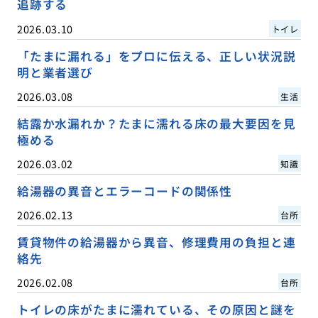
追跡する
2026.03.10
トイレ
「たまに漏れる」をプロに伝える、正しい状況説
明と業者選び
2026.03.08
生活
結露か水漏れか？たまに濡れる床の最大要因を見
極める
2026.03.02
知識
給湯器の異音とエラーコードの関係性
2026.02.13
台所
賃貸物件の給湯器から異音、修理費用の負担と連
絡先
2026.02.08
台所
トイレの床がたまに濡れている、その原因と謎を