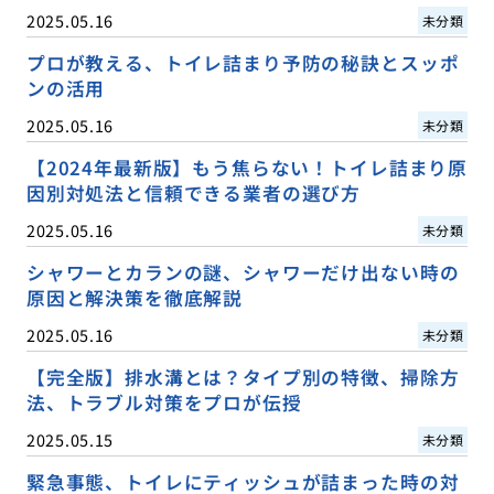
2025.05.16
未分類
プロが教える、トイレ詰まり予防の秘訣とスッポ
ンの活用
2025.05.16
未分類
【2024年最新版】もう焦らない！トイレ詰まり原
因別対処法と信頼できる業者の選び方
2025.05.16
未分類
シャワーとカランの謎、シャワーだけ出ない時の
原因と解決策を徹底解説
2025.05.16
未分類
【完全版】排水溝とは？タイプ別の特徴、掃除方
法、トラブル対策をプロが伝授
2025.05.15
未分類
緊急事態、トイレにティッシュが詰まった時の対