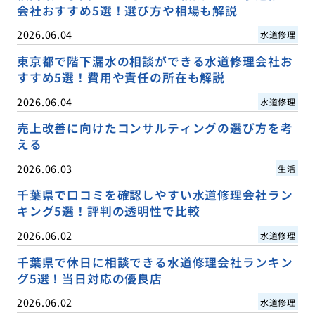
会社おすすめ5選！選び方や相場も解説
2026.06.04
水道修理
東京都で階下漏水の相談ができる水道修理会社お
すすめ5選！費用や責任の所在も解説
2026.06.04
水道修理
売上改善に向けたコンサルティングの選び方を考
える
2026.06.03
生活
千葉県で口コミを確認しやすい水道修理会社ラン
キング5選！評判の透明性で比較
2026.06.02
水道修理
千葉県で休日に相談できる水道修理会社ランキン
グ5選！当日対応の優良店
2026.06.02
水道修理