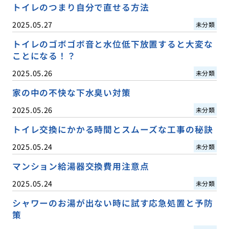
トイレのつまり自分で直せる方法
2025.05.27
未分類
トイレのゴボゴボ音と水位低下放置すると大変な
ことになる！？
2025.05.26
未分類
家の中の不快な下水臭い対策
2025.05.26
未分類
トイレ交換にかかる時間とスムーズな工事の秘訣
2025.05.24
未分類
マンション給湯器交換費用注意点
2025.05.24
未分類
シャワーのお湯が出ない時に試す応急処置と予防
策