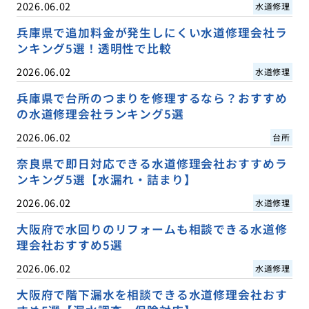
2026.06.02
水道修理
兵庫県で追加料金が発生しにくい水道修理会社ラ
ンキング5選！透明性で比較
2026.06.02
水道修理
兵庫県で台所のつまりを修理するなら？おすすめ
の水道修理会社ランキング5選
2026.06.02
台所
奈良県で即日対応できる水道修理会社おすすめラ
ンキング5選【水漏れ・詰まり】
2026.06.02
水道修理
大阪府で水回りのリフォームも相談できる水道修
理会社おすすめ5選
2026.06.02
水道修理
大阪府で階下漏水を相談できる水道修理会社おす