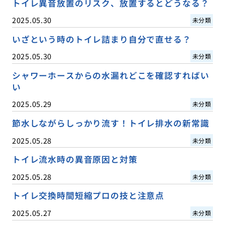
トイレ異音放置のリスク、放置するとどうなる？
2025.05.30
未分類
いざという時のトイレ詰まり自分で直せる？
2025.05.30
未分類
シャワーホースからの水漏れどこを確認すればい
い
2025.05.29
未分類
節水しながらしっかり流す！トイレ排水の新常識
2025.05.28
未分類
トイレ流水時の異音原因と対策
2025.05.28
未分類
トイレ交換時間短縮プロの技と注意点
2025.05.27
未分類