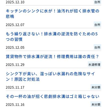
2025.12.10
台所
キッチンのシンクに水が！油汚れが招く排水管の
悲鳴
2025.12.07
台所
もう繰り返さない！排水溝の逆流を防ぐための5
つの習慣
2025.12.05
台所
賃貸物件で排水溝が逆流！修理費用は誰の責任？
2025.11.29
水道修理
シンク下が臭い、湿っぽい水漏れの危険なサイ
ン！原因と対処法
2025.11.17
未分類
その一杯の油が招く悲劇排水溝はゴミ箱じゃない
2025.11.16
未分類