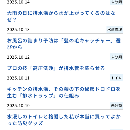
2025.10.14
未分類
大雨の日に排水溝から水が上がってくるのはな
ぜ？
2025.10.13
水道修理
お風呂の詰まり予防は「髪の毛キャッチャー」選
びから
2025.10.12
未分類
プロの技「高圧洗浄」が排水管を蘇らせる
2025.10.11
トイレ
キッチンの排水溝、その蓋の下の秘密ドロドロを
生む「排水トラップ」の仕組み
2025.10.10
未分類
水浸しのトイレと格闘した私が本当に買ってよか
った防災グッズ