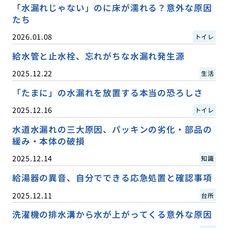
「水漏れじゃない」のに床が濡れる？意外な原因
たち
2026.01.08
トイレ
給水管と止水栓、忘れがちな水漏れ発生源
2025.12.22
生活
「たまに」の水漏れを放置する本当の恐ろしさ
2025.12.16
トイレ
水道水漏れの三大原因、パッキンの劣化・部品の
緩み・本体の破損
2025.12.14
知識
給湯器の異音、自分でできる応急処置と確認事項
2025.12.11
台所
洗濯機の排水溝から水が上がってくる意外な原因