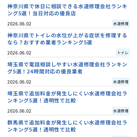
神奈川県で休日に相談できる水道修理会社ランキ
ング5選！当日対応の優良店
2026.06.02
水道修理
神奈川県でトイレの水位が上がる症状を修理する
なら？おすすめ業者ランキング5選
2026.06.02
トイレ
埼玉県で電話相談しやすい水道修理会社ランキン
グ5選！24時間対応の優良業者
2026.06.02
水道修理
埼玉県で追加料金が発生しにくい水道修理会社ラ
ンキング5選！透明性で比較
2026.06.02
水道修理
群馬県で追加料金が発生しにくい水道修理会社ラ
ンキング5選！透明性で比較