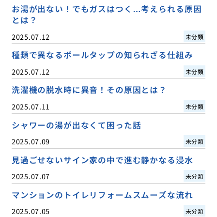
お湯が出ない！でもガスはつく…考えられる原因
とは？
2025.07.12
未分類
種類で異なるボールタップの知られざる仕組み
2025.07.12
未分類
洗濯機の脱水時に異音！その原因とは？
2025.07.11
未分類
シャワーの湯が出なくて困った話
2025.07.09
未分類
見過ごせないサイン家の中で進む静かなる浸水
2025.07.07
未分類
マンションのトイレリフォームスムーズな流れ
2025.07.05
未分類