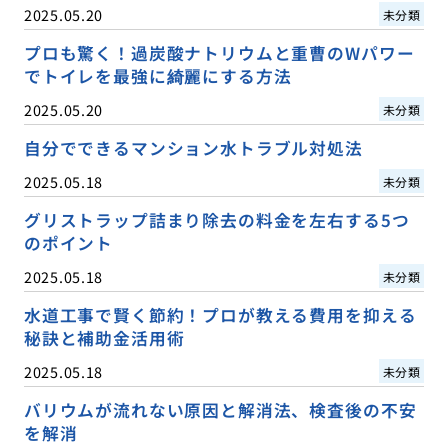
2025.05.20
未分類
プロも驚く！過炭酸ナトリウムと重曹のWパワー
でトイレを最強に綺麗にする方法
2025.05.20
未分類
自分でできるマンション水トラブル対処法
2025.05.18
未分類
グリストラップ詰まり除去の料金を左右する5つ
のポイント
2025.05.18
未分類
水道工事で賢く節約！プロが教える費用を抑える
秘訣と補助金活用術
2025.05.18
未分類
バリウムが流れない原因と解消法、検査後の不安
を解消