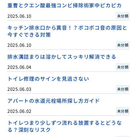
重曹とクエン酸最強コンビ掃除術家中ピカピカ
2025.06.10
未分類
キッチン排水口から異音！？ボコボコ音の原因と
今すぐできる対策
2025.06.10
未分類
排水溝詰まりは溶かしてスッキリ解消できる
2025.06.04
未分類
トイレ修理のサインを見逃さない
2025.06.03
未分類
アパートの水道元栓場所探し方ガイド
2025.06.02
未分類
トイレつまり少しずつ流れる放置するとどうな
る？深刻なリスク