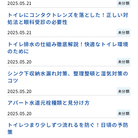
2025.05.21
未分類
トイレにコンタクトレンズを落とした！正しい対
処法と眼科受診の必要性
2025.05.21
未分類
トイレ排水の仕組み徹底解説！快適なトイレ環境
のために
2025.05.20
未分類
シンク下収納水漏れ対策、整理整頓と湿気対策の
コツ
2025.05.20
未分類
アパート水道元栓種類と見分け方
2025.05.20
未分類
トイレつまり少しずつ流れるを防ぐ！日頃の予防
策