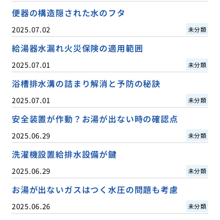
便器の構造隠された水のフタ
2025.07.02
未分類
給湯器水漏れ火災保険の適用範囲
2025.07.01
未分類
浴槽排水溝の詰まり解消と予防の秘訣
2025.07.01
未分類
安全装置が作動？お湯が出ない時の確認点
2025.06.29
未分類
洗濯機設置給排水設備が鍵
2025.06.29
未分類
お湯が出ないガスはつく水圧の問題も考慮
2025.06.26
未分類