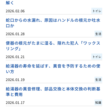
解く
2026.02.06
トイレ
蛇口からの水漏れ、原因はハンドルの根元か吐水
口か
2026.01.28
生活
便器の根元がたまに湿る、隠れた犯人「ワックス
リング」
2026.01.21
トイレ
給湯器の寿命を延ばす、異音を予防するための使
い方
2026.01.19
生活
給湯器の異音修理、部品交換と本体交換の判断基
準と費用
2026.01.17
知識