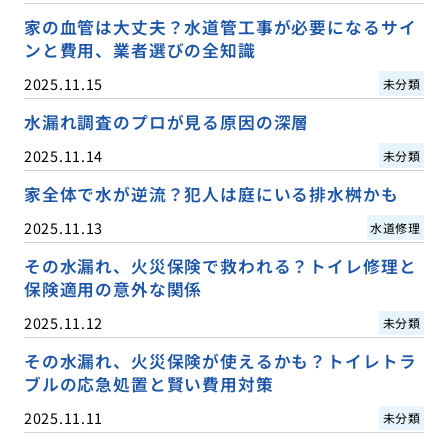
家の血管は大丈夫？水道管工事が必要になるサイ
ンと費用、業者選びの全知識
2025.11.15
未分類
水漏れ調査のプロが見る原因の深層
2025.11.14
未分類
家全体で水が逆流？犯人は庭にいる排水桝かも
2025.11.13
水道修理
その水漏れ、火災保険で救われる？トイレ修理と
保険適用の意外な関係
2025.11.12
未分類
その水漏れ、火災保険が使えるかも？トイレトラ
ブルの応急処置と賢い費用対策
2025.11.11
未分類