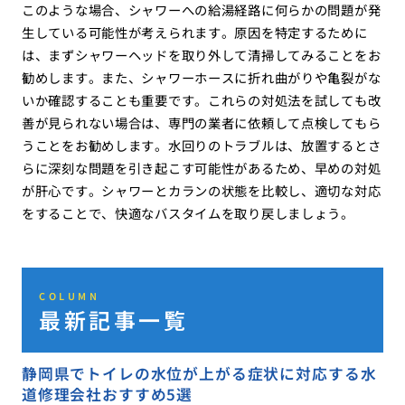
このような場合、シャワーへの給湯経路に何らかの問題が発
生している可能性が考えられます。原因を特定するために
は、まずシャワーヘッドを取り外して清掃してみることをお
勧めします。また、シャワーホースに折れ曲がりや亀裂がな
いか確認することも重要です。これらの対処法を試しても改
善が見られない場合は、専門の業者に依頼して点検してもら
うことをお勧めします。水回りのトラブルは、放置するとさ
らに深刻な問題を引き起こす可能性があるため、早めの対処
が肝心です。シャワーとカランの状態を比較し、適切な対応
をすることで、快適なバスタイムを取り戻しましょう。
COLUMN
最新記事一覧
静岡県でトイレの水位が上がる症状に対応する水
道修理会社おすすめ5選