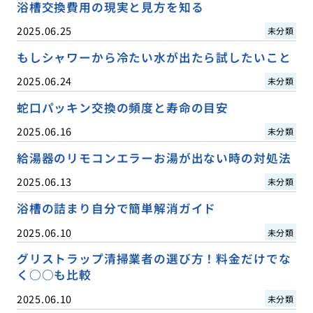
浴槽交換費用の現実と見方を知る
2025.06.25
未分類
もしシャワーから冷たい水が出たら試したいこと
2025.06.24
未分類
蛇口パッキン交換の頻度と寿命の目安
2025.06.16
未分類
給湯器のリモコンエラーお湯が出ない時の対処法
2025.06.13
未分類
浴槽の詰まり自分で簡単解消ガイド
2025.06.10
未分類
グリストラップ清掃業者の選び方！料金だけでな
く○○も比較
2025.06.10
未分類