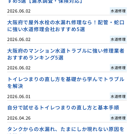
すめ5選【漏水調査・保険対応】
2026.06.02
水道修理
大阪府で屋外水栓の水漏れ修理なら！配管・蛇口
に強い水道修理会社おすすめ5選
2026.06.02
水道修理
大阪府のマンション水道トラブルに強い修理業者
おすすめランキング5選
2026.06.02
水道修理
トイレつまりの直し方を基礎から学んでトラブル
を解決
2026.06.01
水道修理
自分で試せるトイレつまりの直し方と基本手順
2026.04.26
水道修理
タンクからの水漏れ、たまにしか現れない原因を