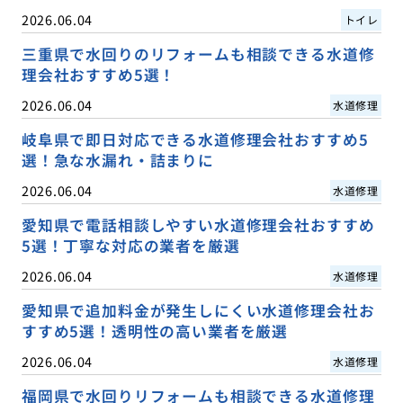
2026.06.04
トイレ
三重県で水回りのリフォームも相談できる水道修
理会社おすすめ5選！
2026.06.04
水道修理
岐阜県で即日対応できる水道修理会社おすすめ5
選！急な水漏れ・詰まりに
2026.06.04
水道修理
愛知県で電話相談しやすい水道修理会社おすすめ
5選！丁寧な対応の業者を厳選
2026.06.04
水道修理
愛知県で追加料金が発生しにくい水道修理会社お
すすめ5選！透明性の高い業者を厳選
2026.06.04
水道修理
福岡県で水回りリフォームも相談できる水道修理