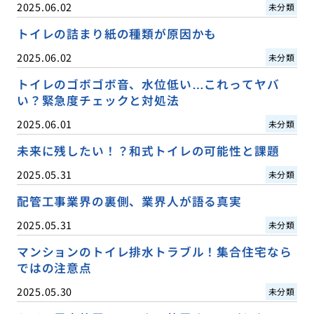
2025.06.02
未分類
トイレの詰まり紙の種類が原因かも
2025.06.02
未分類
トイレのゴボゴボ音、水位低い…これってヤバ
い？緊急度チェックと対処法
2025.06.01
未分類
未来に残したい！？和式トイレの可能性と課題
2025.05.31
未分類
配管工事業界の裏側、業界人が語る真実
2025.05.31
未分類
マンションのトイレ排水トラブル！集合住宅なら
ではの注意点
2025.05.30
未分類