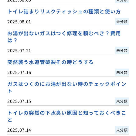
トイレ詰まりリスクティッシュの種類と使い方
2025.08.01
未分類
お湯が出ないガスはつく修理を頼むべき？費用
は？
2025.07.21
未分類
突然襲う水道管破裂その時どうする
2025.07.16
未分類
ガスはつくのにお湯が出ない時のチェックポイン
ト
2025.07.15
未分類
トイレの突然の下水臭い原因と知っておくべきこ
と
2025.07.14
未分類