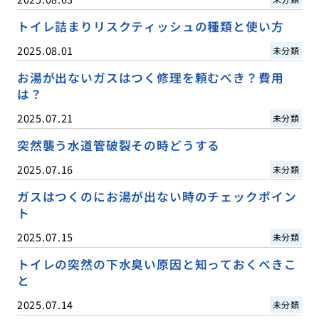
トイレ詰まりリスクティッシュの種類と使い方
2025.08.01
未分類
お湯が出ないガスはつく修理を頼むべき？費用
は？
2025.07.21
未分類
突然襲う水道管破裂その時どうする
2025.07.16
未分類
ガスはつくのにお湯が出ない時のチェックポイン
ト
2025.07.15
未分類
トイレの突然の下水臭い原因と知っておくべきこ
と
2025.07.14
未分類