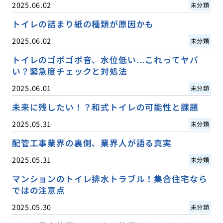
2025.06.02
未分類
トイレの詰まり紙の種類が原因かも
2025.06.02
未分類
トイレのゴボゴボ音、水位低い…これってヤバ
い？緊急度チェックと対処法
2025.06.01
未分類
未来に残したい！？和式トイレの可能性と課題
2025.05.31
未分類
配管工事業界の裏側、業界人が語る真実
2025.05.31
未分類
マンションのトイレ排水トラブル！集合住宅なら
ではの注意点
2025.05.30
未分類