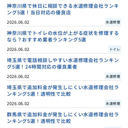
神奈川県で休日に相談できる水道修理会社ランキ
ング5選！当日対応の優良店
2026.06.02
水道修理
神奈川県でトイレの水位が上がる症状を修理する
なら？おすすめ業者ランキング5選
2026.06.02
トイレ
埼玉県で電話相談しやすい水道修理会社ランキン
グ5選！24時間対応の優良業者
2026.06.02
水道修理
埼玉県で追加料金が発生しにくい水道修理会社ラ
ンキング5選！透明性で比較
2026.06.02
水道修理
群馬県で追加料金が発生しにくい水道修理会社ラ
ンキング5選！透明性で比較