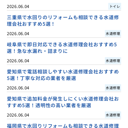
2026.06.04
トイレ
三重県で水回りのリフォームも相談できる水道修
理会社おすすめ5選！
2026.06.04
水道修理
岐阜県で即日対応できる水道修理会社おすすめ5
選！急な水漏れ・詰まりに
2026.06.04
水道修理
愛知県で電話相談しやすい水道修理会社おすすめ
5選！丁寧な対応の業者を厳選
2026.06.04
水道修理
愛知県で追加料金が発生しにくい水道修理会社お
すすめ5選！透明性の高い業者を厳選
2026.06.04
水道修理
福岡県で水回りリフォームも相談できる水道修理