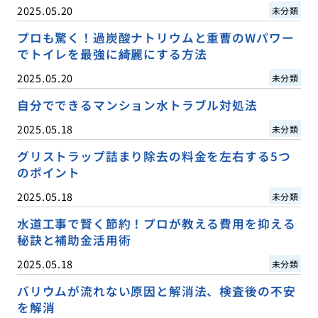
2025.05.20
未分類
プロも驚く！過炭酸ナトリウムと重曹のWパワー
でトイレを最強に綺麗にする方法
2025.05.20
未分類
自分でできるマンション水トラブル対処法
2025.05.18
未分類
グリストラップ詰まり除去の料金を左右する5つ
のポイント
2025.05.18
未分類
水道工事で賢く節約！プロが教える費用を抑える
秘訣と補助金活用術
2025.05.18
未分類
バリウムが流れない原因と解消法、検査後の不安
を解消