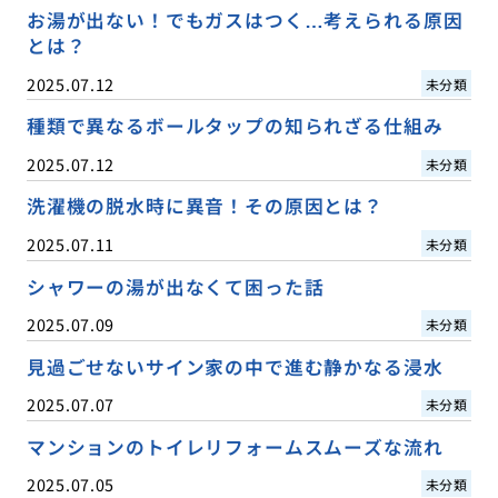
お湯が出ない！でもガスはつく…考えられる原因
とは？
2025.07.12
未分類
種類で異なるボールタップの知られざる仕組み
2025.07.12
未分類
洗濯機の脱水時に異音！その原因とは？
2025.07.11
未分類
シャワーの湯が出なくて困った話
2025.07.09
未分類
見過ごせないサイン家の中で進む静かなる浸水
2025.07.07
未分類
マンションのトイレリフォームスムーズな流れ
2025.07.05
未分類