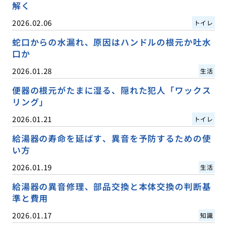
解く
2026.02.06
トイレ
蛇口からの水漏れ、原因はハンドルの根元か吐水
口か
2026.01.28
生活
便器の根元がたまに湿る、隠れた犯人「ワックス
リング」
2026.01.21
トイレ
給湯器の寿命を延ばす、異音を予防するための使
い方
2026.01.19
生活
給湯器の異音修理、部品交換と本体交換の判断基
準と費用
2026.01.17
知識