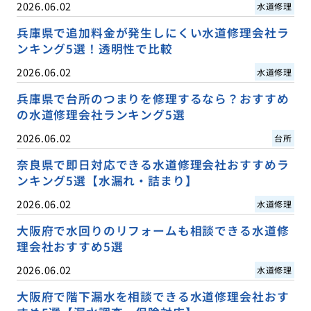
2026.06.02
水道修理
兵庫県で追加料金が発生しにくい水道修理会社ラ
ンキング5選！透明性で比較
2026.06.02
水道修理
兵庫県で台所のつまりを修理するなら？おすすめ
の水道修理会社ランキング5選
2026.06.02
台所
奈良県で即日対応できる水道修理会社おすすめラ
ンキング5選【水漏れ・詰まり】
2026.06.02
水道修理
大阪府で水回りのリフォームも相談できる水道修
理会社おすすめ5選
2026.06.02
水道修理
大阪府で階下漏水を相談できる水道修理会社おす