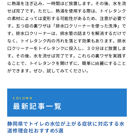
に熱湯を注ぎ込み、一時間ほど放置します。その後、水を流
せば完了です。ただし、熱湯を使用する際は、トイレタンク
の素材によっては変形する可能性があるため、注意が必要で
す。五つ目の裏ワザは「排水口クリーナーを使った洗浄」で
す。排水口クリーナーは、排水管の詰まりを解消するだけで
なく、トイレタンク内の汚れを落とす効果もあります。排水
口クリーナーをトイレタンクに投入し、３０分ほど放置しま
す。その後、水を流せば完了です。これらの裏ワザを実践す
ることで、トイレタンクを開けずに、簡単に綺麗にすること
ができます。ぜひ、試してみてください。
COLUMN
最新記事一覧
静岡県でトイレの水位が上がる症状に対応する水
道修理会社おすすめ5選