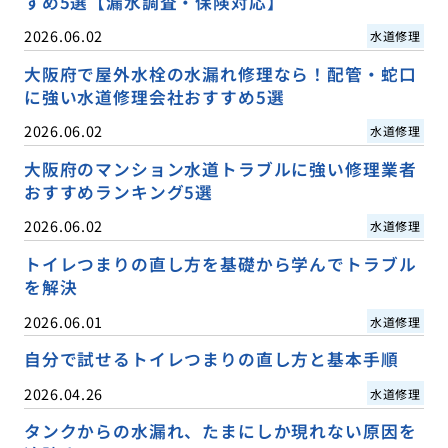
すめ5選【漏水調査・保険対応】
2026.06.02
水道修理
大阪府で屋外水栓の水漏れ修理なら！配管・蛇口
に強い水道修理会社おすすめ5選
2026.06.02
水道修理
大阪府のマンション水道トラブルに強い修理業者
おすすめランキング5選
2026.06.02
水道修理
トイレつまりの直し方を基礎から学んでトラブル
を解決
2026.06.01
水道修理
自分で試せるトイレつまりの直し方と基本手順
2026.04.26
水道修理
タンクからの水漏れ、たまにしか現れない原因を