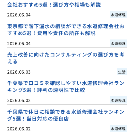
会社おすすめ5選！選び方や相場も解説
2026.06.04
水道修理
東京都で階下漏水の相談ができる水道修理会社お
すすめ5選！費用や責任の所在も解説
2026.06.04
水道修理
売上改善に向けたコンサルティングの選び方を考
える
2026.06.03
生活
千葉県で口コミを確認しやすい水道修理会社ラン
キング5選！評判の透明性で比較
2026.06.02
水道修理
千葉県で休日に相談できる水道修理会社ランキン
グ5選！当日対応の優良店
2026.06.02
水道修理