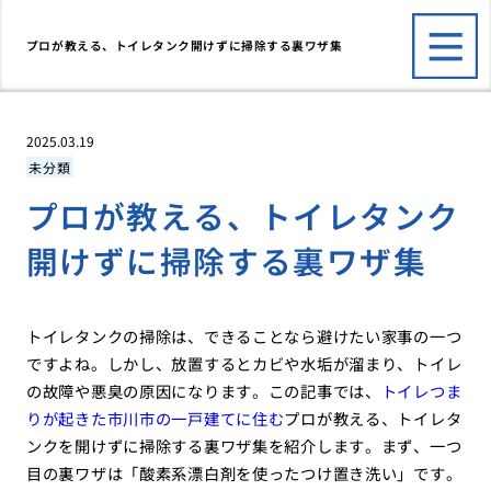
プロが教える、トイレタンク開けずに掃除する裏ワザ集
2025.03.19
未分類
プロが教える、トイレタンク
開けずに掃除する裏ワザ集
トイレタンクの掃除は、できることなら避けたい家事の一つ
ですよね。しかし、放置するとカビや水垢が溜まり、トイレ
の故障や悪臭の原因になります。この記事では、
トイレつま
りが起きた市川市の一戸建てに住む
プロが教える、トイレタ
ンクを開けずに掃除する裏ワザ集を紹介します。まず、一つ
目の裏ワザは「酸素系漂白剤を使ったつけ置き洗い」です。