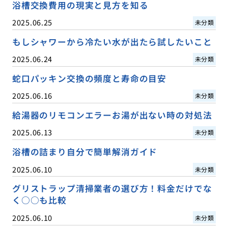
浴槽交換費用の現実と見方を知る
2025.06.25
未分類
もしシャワーから冷たい水が出たら試したいこと
2025.06.24
未分類
蛇口パッキン交換の頻度と寿命の目安
2025.06.16
未分類
給湯器のリモコンエラーお湯が出ない時の対処法
2025.06.13
未分類
浴槽の詰まり自分で簡単解消ガイド
2025.06.10
未分類
グリストラップ清掃業者の選び方！料金だけでな
く○○も比較
2025.06.10
未分類