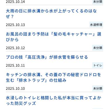
2025.10.14
未分類
大雨の日に排水溝から水が上がってくるのはな
ぜ？
2025.10.13
水道修理
お風呂の詰まり予防は「髪の毛キャッチャー」選
びから
2025.10.12
未分類
プロの技「高圧洗浄」が排水管を蘇らせる
2025.10.11
トイレ
キッチンの排水溝、その蓋の下の秘密ドロドロを
生む「排水トラップ」の仕組み
2025.10.10
未分類
水浸しのトイレと格闘した私が本当に買ってよか
った防災グッズ