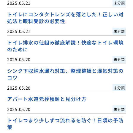
2025.05.21
未分類
トイレにコンタクトレンズを落とした！正しい対
処法と眼科受診の必要性
2025.05.21
未分類
トイレ排水の仕組み徹底解説！快適なトイレ環境
のために
2025.05.20
未分類
シンク下収納水漏れ対策、整理整頓と湿気対策の
コツ
2025.05.20
未分類
アパート水道元栓種類と見分け方
2025.05.20
未分類
トイレつまり少しずつ流れるを防ぐ！日頃の予防
策