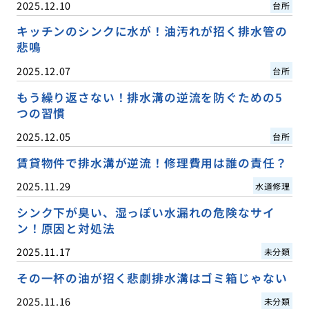
2025.12.10
台所
キッチンのシンクに水が！油汚れが招く排水管の
悲鳴
2025.12.07
台所
もう繰り返さない！排水溝の逆流を防ぐための5
つの習慣
2025.12.05
台所
賃貸物件で排水溝が逆流！修理費用は誰の責任？
2025.11.29
水道修理
シンク下が臭い、湿っぽい水漏れの危険なサイ
ン！原因と対処法
2025.11.17
未分類
その一杯の油が招く悲劇排水溝はゴミ箱じゃない
2025.11.16
未分類