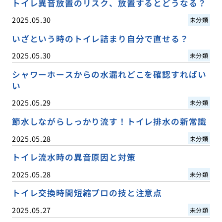
トイレ異音放置のリスク、放置するとどうなる？
2025.05.30
未分類
いざという時のトイレ詰まり自分で直せる？
2025.05.30
未分類
シャワーホースからの水漏れどこを確認すればい
い
2025.05.29
未分類
節水しながらしっかり流す！トイレ排水の新常識
2025.05.28
未分類
トイレ流水時の異音原因と対策
2025.05.28
未分類
トイレ交換時間短縮プロの技と注意点
2025.05.27
未分類