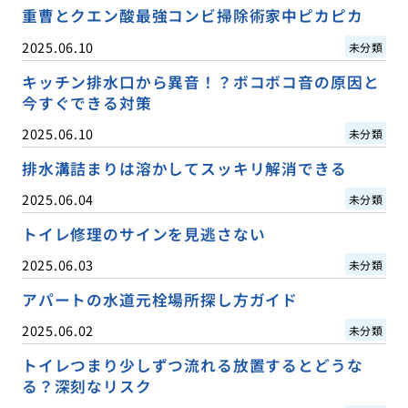
重曹とクエン酸最強コンビ掃除術家中ピカピカ
2025.06.10
未分類
キッチン排水口から異音！？ボコボコ音の原因と
今すぐできる対策
2025.06.10
未分類
排水溝詰まりは溶かしてスッキリ解消できる
2025.06.04
未分類
トイレ修理のサインを見逃さない
2025.06.03
未分類
アパートの水道元栓場所探し方ガイド
2025.06.02
未分類
トイレつまり少しずつ流れる放置するとどうな
る？深刻なリスク