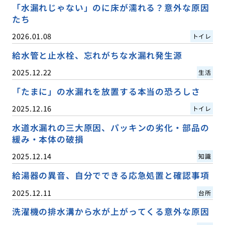
「水漏れじゃない」のに床が濡れる？意外な原因
たち
2026.01.08
トイレ
給水管と止水栓、忘れがちな水漏れ発生源
2025.12.22
生活
「たまに」の水漏れを放置する本当の恐ろしさ
2025.12.16
トイレ
水道水漏れの三大原因、パッキンの劣化・部品の
緩み・本体の破損
2025.12.14
知識
給湯器の異音、自分でできる応急処置と確認事項
2025.12.11
台所
洗濯機の排水溝から水が上がってくる意外な原因