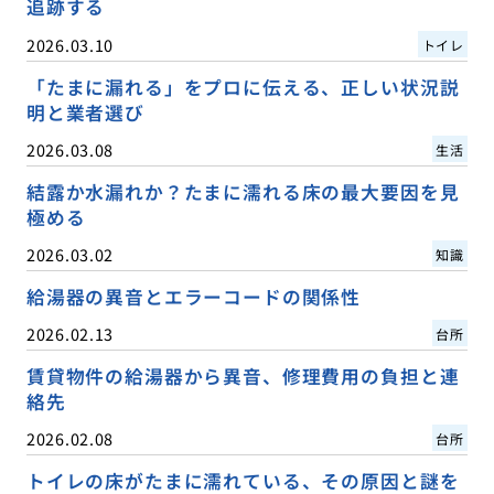
追跡する
2026.03.10
トイレ
「たまに漏れる」をプロに伝える、正しい状況説
明と業者選び
2026.03.08
生活
結露か水漏れか？たまに濡れる床の最大要因を見
極める
2026.03.02
知識
給湯器の異音とエラーコードの関係性
2026.02.13
台所
賃貸物件の給湯器から異音、修理費用の負担と連
絡先
2026.02.08
台所
トイレの床がたまに濡れている、その原因と謎を