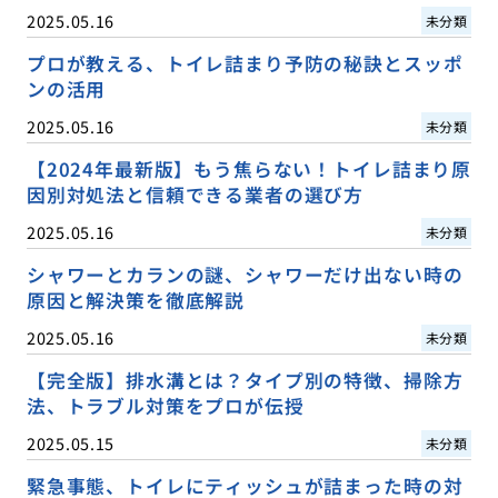
2025.05.16
未分類
プロが教える、トイレ詰まり予防の秘訣とスッポ
ンの活用
2025.05.16
未分類
【2024年最新版】もう焦らない！トイレ詰まり原
因別対処法と信頼できる業者の選び方
2025.05.16
未分類
シャワーとカランの謎、シャワーだけ出ない時の
原因と解決策を徹底解説
2025.05.16
未分類
【完全版】排水溝とは？タイプ別の特徴、掃除方
法、トラブル対策をプロが伝授
2025.05.15
未分類
緊急事態、トイレにティッシュが詰まった時の対