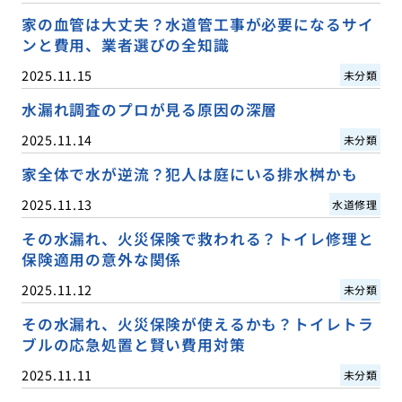
家の血管は大丈夫？水道管工事が必要になるサイ
ンと費用、業者選びの全知識
2025.11.15
未分類
水漏れ調査のプロが見る原因の深層
2025.11.14
未分類
家全体で水が逆流？犯人は庭にいる排水桝かも
2025.11.13
水道修理
その水漏れ、火災保険で救われる？トイレ修理と
保険適用の意外な関係
2025.11.12
未分類
その水漏れ、火災保険が使えるかも？トイレトラ
ブルの応急処置と賢い費用対策
2025.11.11
未分類