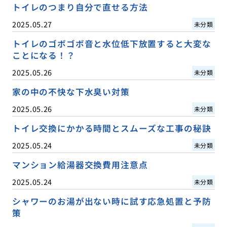
トイレのつまり自分で直せる方法
2025.05.27
未分類
トイレのゴボゴボ音と水位低下放置すると大変な
ことになる！？
2025.05.26
未分類
家の中の不快な下水臭い対策
2025.05.26
未分類
トイレ交換にかかる時間とスムーズな工事の秘訣
2025.05.24
未分類
マンション給湯器交換費用注意点
2025.05.24
未分類
シャワーのお湯が出ない時に試す応急処置と予防
策