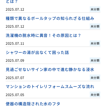
とは？
2025.07.12
未分類
種類で異なるボールタップの知られざる仕組み
2025.07.12
未分類
洗濯機の脱水時に異音！その原因とは？
2025.07.11
未分類
シャワーの湯が出なくて困った話
2025.07.09
未分類
見過ごせないサイン家の中で進む静かなる浸水
2025.07.07
未分類
マンションのトイレリフォームスムーズな流れ
2025.07.05
未分類
便器の構造隠された水のフタ