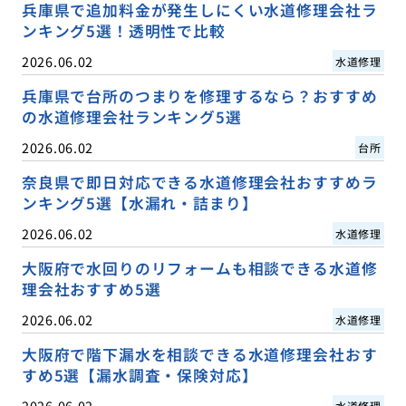
兵庫県で追加料金が発生しにくい水道修理会社ラ
ンキング5選！透明性で比較
2026.06.02
水道修理
兵庫県で台所のつまりを修理するなら？おすすめ
の水道修理会社ランキング5選
2026.06.02
台所
奈良県で即日対応できる水道修理会社おすすめラ
ンキング5選【水漏れ・詰まり】
2026.06.02
水道修理
大阪府で水回りのリフォームも相談できる水道修
理会社おすすめ5選
2026.06.02
水道修理
大阪府で階下漏水を相談できる水道修理会社おす
すめ5選【漏水調査・保険対応】
2026.06.02
水道修理