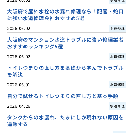
大阪府で屋外水栓の水漏れ修理なら！配管・蛇口
に強い水道修理会社おすすめ5選
2026.06.02
水道修理
大阪府のマンション水道トラブルに強い修理業者
おすすめランキング5選
2026.06.02
水道修理
トイレつまりの直し方を基礎から学んでトラブル
を解決
2026.06.01
水道修理
自分で試せるトイレつまりの直し方と基本手順
2026.04.26
水道修理
タンクからの水漏れ、たまにしか現れない原因を
追跡する