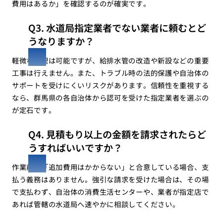
費用はあるか」を確認するのが確実です。
Q3. 水道局指定業者でない業者に頼むとど
うなりますか？
軽微な修理は可能ですが、給排水管の改造や新設などの重要
工事は行えません。また、トラブル時の法的保護や自治体の
サポートを受けにくいリスクがあります。信頼性を重視する
なら、群馬県の各自治体から認可を受けた指定業者を選ぶの
が定石です。
Q4. 見積もり以上の金額を請求されたらど
うすればいいですか？
作業前に「追加費用はかからない」と合意している場合、支
払う義務はありません。強引な請求を受けた場合は、その場
で支払わず、自治体の消費生活センターや、業者が指定店で
あれば管轄の水道局へ速やかに相談してください。