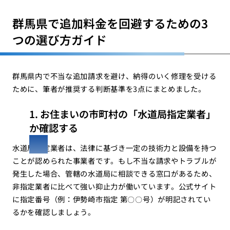
群馬県で追加料金を回避するための3
つの選び方ガイド
群馬県内で不当な追加請求を避け、納得のいく修理を受ける
ために、筆者が推奨する判断基準を3点にまとめました。
1. お住まいの市町村の「水道局指定業者」
か確認する
水道局指定業者は、法律に基づき一定の技術力と設備を持つ
ことが認められた事業者です。もし不当な請求やトラブルが
発生した場合、管轄の水道局に相談できる窓口があるため、
非指定業者に比べて強い抑止力が働いています。公式サイト
に指定番号（例：伊勢崎市指定 第〇〇号）が明記されてい
るかを確認しましょう。