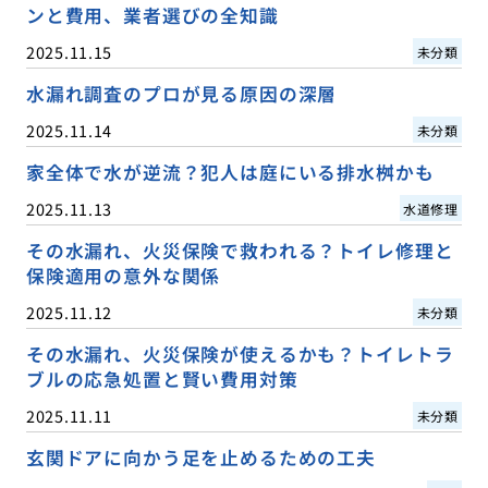
ンと費用、業者選びの全知識
2025.11.15
未分類
水漏れ調査のプロが見る原因の深層
2025.11.14
未分類
家全体で水が逆流？犯人は庭にいる排水桝かも
2025.11.13
水道修理
その水漏れ、火災保険で救われる？トイレ修理と
保険適用の意外な関係
2025.11.12
未分類
その水漏れ、火災保険が使えるかも？トイレトラ
ブルの応急処置と賢い費用対策
2025.11.11
未分類
玄関ドアに向かう足を止めるための工夫