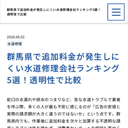
群馬県で追加料金が発生しにくい水道修理会社ランキング5選！
透明性で比較
2026.06.02
水道修理
群馬県で追加料金が発生しに
くい水道修理会社ランキング
5選！透明性で比較
蛇口の水漏れや排水のつまりなど、急な水道トラブルで業者
を呼ぶ際、多くの人が最も不安に感じるのが「広告の安値と
実際の請求額が大きく違うのではないか」という点です。群
馬県内でも、作業後に追加料金を次々と加算する不透明な請
求トラブルは後を絶たず、消費者センターへの相談も寄せら