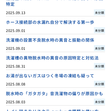
特定
2025.09.13
未分類
ホース接続部の水漏れ自分で解決する第一歩
2025.09.01
未分類
洗濯機の設置不良脱水時の異音と振動の関係
2025.09.01
未分類
洗濯槽の異物脱水時の異音の原因特定と対処法
2025.08.31
未分類
お湯が出ないガスはつく冬場の凍結も疑って
2025.08.08
未分類
脱水時の「ガタガタ」音洗濯物の偏りが原因かも
2025.08.03
未分類