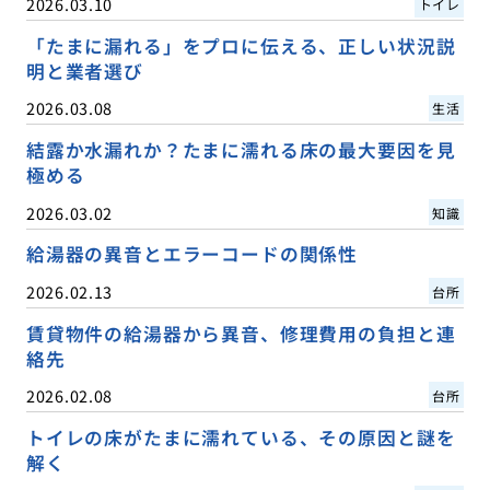
2026.03.10
トイレ
「たまに漏れる」をプロに伝える、正しい状況説
明と業者選び
2026.03.08
生活
結露か水漏れか？たまに濡れる床の最大要因を見
極める
2026.03.02
知識
給湯器の異音とエラーコードの関係性
2026.02.13
台所
賃貸物件の給湯器から異音、修理費用の負担と連
絡先
2026.02.08
台所
トイレの床がたまに濡れている、その原因と謎を
解く