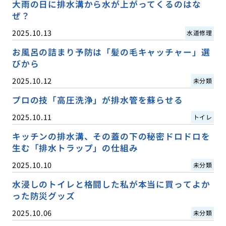
大雨の日に排水溝から水が上がってくるのはな
ぜ？
2025.10.13
水道修理
お風呂の詰まり予防は「髪の毛キャッチャー」選
びから
2025.10.12
未分類
プロの技「高圧洗浄」が排水管を蘇らせる
2025.10.11
トイレ
キッチンの排水溝、その蓋の下の秘密ドロドロを
生む「排水トラップ」の仕組み
2025.10.10
未分類
水浸しのトイレと格闘した私が本当に買ってよか
った防災グッズ
2025.10.06
未分類