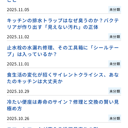
2025.11.05
未分類
キッチンの排水トラップはなぜ臭うのか？バクテ
リアが作り出す「見えない汚れ」の正体
2025.11.02
未分類
止水栓の水漏れ修理、その工具箱に「シールテー
プ」は入っているか？
2025.11.01
未分類
食生活の変化が招くサイレントクライシス、あな
たのキッチンは大丈夫か
2025.10.29
未分類
冷たい便座は寿命のサイン？修理と交換の賢い見
極め方
2025.10.26
未分類