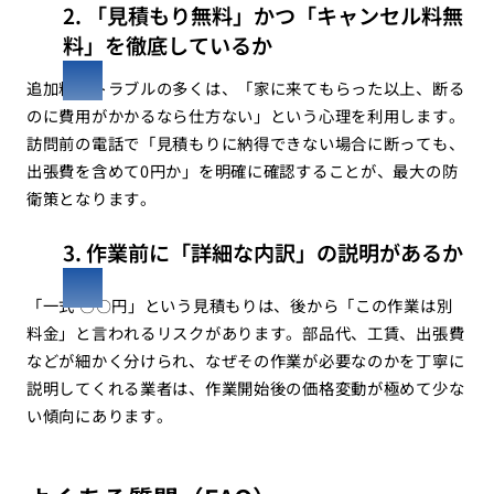
2. 「見積もり無料」かつ「キャンセル料無
料」を徹底しているか
追加料金トラブルの多くは、「家に来てもらった以上、断る
のに費用がかかるなら仕方ない」という心理を利用します。
訪問前の電話で「見積もりに納得できない場合に断っても、
出張費を含めて0円か」を明確に確認することが、最大の防
衛策となります。
3. 作業前に「詳細な内訳」の説明があるか
「一式 〇〇円」という見積もりは、後から「この作業は別
料金」と言われるリスクがあります。部品代、工賃、出張費
などが細かく分けられ、なぜその作業が必要なのかを丁寧に
説明してくれる業者は、作業開始後の価格変動が極めて少な
い傾向にあります。