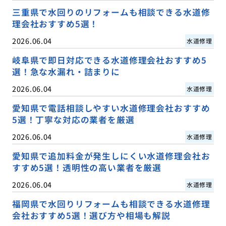
三重県で水回りのリフォームも相談できる水道修
理会社おすすめ5選！
2026.06.04
水道修理
岐阜県で即日対応できる水道修理会社おすすめ5
選！急な水漏れ・詰まりに
2026.06.04
水道修理
愛知県で電話相談しやすい水道修理会社おすすめ
5選！丁寧な対応の業者を厳選
2026.06.04
水道修理
愛知県で追加料金が発生しにくい水道修理会社お
すすめ5選！透明性の高い業者を厳選
2026.06.04
水道修理
福岡県で水回りリフォームも相談できる水道修理
会社おすすめ5選！選び方や相場も解説