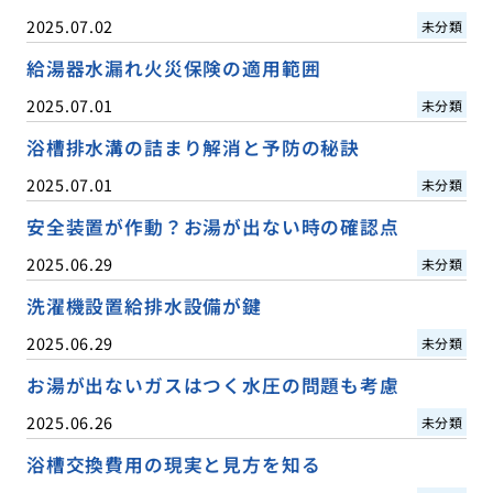
2025.07.02
未分類
給湯器水漏れ火災保険の適用範囲
2025.07.01
未分類
浴槽排水溝の詰まり解消と予防の秘訣
2025.07.01
未分類
安全装置が作動？お湯が出ない時の確認点
2025.06.29
未分類
洗濯機設置給排水設備が鍵
2025.06.29
未分類
お湯が出ないガスはつく水圧の問題も考慮
2025.06.26
未分類
浴槽交換費用の現実と見方を知る