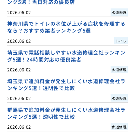
ング5選！当日対応の優良店
2026.06.02
水道修理
神奈川県でトイレの水位が上がる症状を修理する
なら？おすすめ業者ランキング5選
2026.06.02
トイレ
埼玉県で電話相談しやすい水道修理会社ランキン
グ5選！24時間対応の優良業者
2026.06.02
水道修理
埼玉県で追加料金が発生しにくい水道修理会社ラ
ンキング5選！透明性で比較
2026.06.02
水道修理
群馬県で追加料金が発生しにくい水道修理会社ラ
ンキング5選！透明性で比較
2026.06.02
水道修理