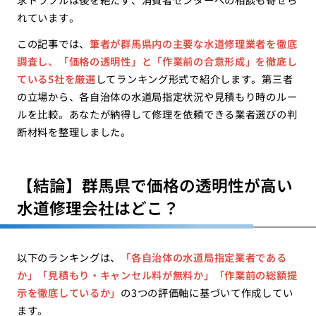
れています。
この記事では、
筆者が群馬県内の主要な水道修理業者を徹底
調査し、「価格の透明性」と「作業前の合意形成」を徹底し
ている5社を厳選
してランキング形式で紹介します。第三者
の立場から、各自治体の水道局指定状況や見積もり時のルー
ルを比較。あなたが納得して修理を依頼できる業者選びの判
断材料を整理しました。
【結論】群馬県で価格の透明性が高い
水道修理会社はどこ？
以下のランキングは、
「各自治体の水道局指定業者である
か」「見積もり・キャンセル料が無料か」「作業前の総額提
示を徹底しているか」
の3つの評価軸に基づいて作成してい
ます。