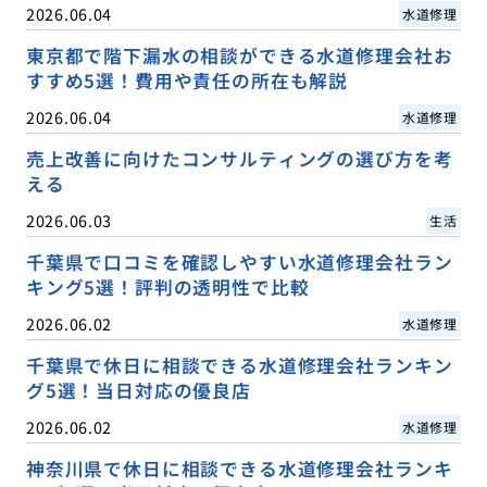
2026.06.04
水道修理
東京都で階下漏水の相談ができる水道修理会社お
すすめ5選！費用や責任の所在も解説
2026.06.04
水道修理
売上改善に向けたコンサルティングの選び方を考
える
2026.06.03
生活
千葉県で口コミを確認しやすい水道修理会社ラン
キング5選！評判の透明性で比較
2026.06.02
水道修理
千葉県で休日に相談できる水道修理会社ランキン
グ5選！当日対応の優良店
2026.06.02
水道修理
神奈川県で休日に相談できる水道修理会社ランキ