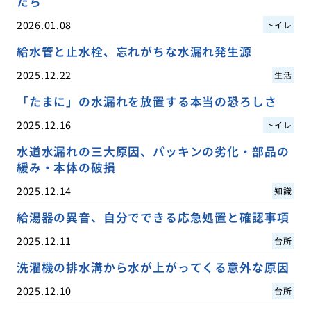
たち
2026.01.08
トイレ
給水管と止水栓、忘れがちな水漏れ発生源
2025.12.22
生活
「たまに」の水漏れを放置する本当の恐ろしさ
2025.12.16
トイレ
水道水漏れの三大原因、パッキンの劣化・部品の
緩み・本体の破損
2025.12.14
知識
給湯器の異音、自分でできる応急処置と確認事項
2025.12.11
台所
洗濯機の排水溝から水が上がってくる意外な原因
2025.12.10
台所