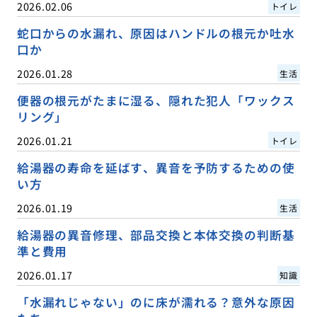
2026.02.06
トイレ
蛇口からの水漏れ、原因はハンドルの根元か吐水
口か
2026.01.28
生活
便器の根元がたまに湿る、隠れた犯人「ワックス
リング」
2026.01.21
トイレ
給湯器の寿命を延ばす、異音を予防するための使
い方
2026.01.19
生活
給湯器の異音修理、部品交換と本体交換の判断基
準と費用
2026.01.17
知識
「水漏れじゃない」のに床が濡れる？意外な原因