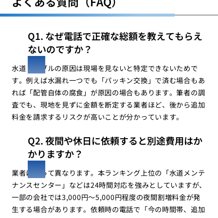
よくある質問（FAQ）
Q1. なぜ電話で正確な総額を教えてもらえ
ないのですか？
水道トラブルの原因は現場を見ないと特定できないためで
す。例えば水漏れ一つでも「パッキン交換」で済む場合もあ
れば「配管自体の腐食」が原因の場合もあります。筆者の調
査でも、現地を見ずに金額を断定する業者ほど、後から追加
料金を請求するリスクが高いことが分かっています。
Q2. 夜間や休日に依頼すると別途費用はか
かりますか？
業者によって異なります。本ランキング上位の「水道メンテ
ナンスセンター」などは24時間対応を強みとしていますが、
一部の会社では3,000円〜5,000円程度の夜間割増料金が発
生する場合があります。依頼時の電話で「今の時間帯、追加