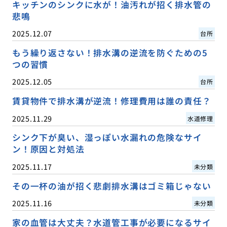
キッチンのシンクに水が！油汚れが招く排水管の
悲鳴
2025.12.07
台所
もう繰り返さない！排水溝の逆流を防ぐための5
つの習慣
2025.12.05
台所
賃貸物件で排水溝が逆流！修理費用は誰の責任？
2025.11.29
水道修理
シンク下が臭い、湿っぽい水漏れの危険なサイ
ン！原因と対処法
2025.11.17
未分類
その一杯の油が招く悲劇排水溝はゴミ箱じゃない
2025.11.16
未分類
家の血管は大丈夫？水道管工事が必要になるサイ