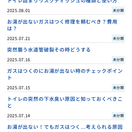
トイレ詰まりリスクティッシュの種類と使い方
2025.08.01
未分類
お湯が出ないガスはつく修理を頼むべき？費用
は？
2025.07.21
未分類
突然襲う水道管破裂その時どうする
2025.07.16
未分類
ガスはつくのにお湯が出ない時のチェックポイン
ト
2025.07.15
未分類
トイレの突然の下水臭い原因と知っておくべきこ
と
2025.07.14
未分類
お湯が出ない！でもガスはつく…考えられる原因