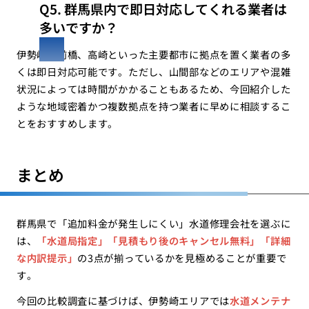
Q5. 群馬県内で即日対応してくれる業者は
多いですか？
伊勢崎、前橋、高崎といった主要都市に拠点を置く業者の多
くは即日対応可能です。ただし、山間部などのエリアや混雑
状況によっては時間がかかることもあるため、今回紹介した
ような地域密着かつ複数拠点を持つ業者に早めに相談するこ
とをおすすめします。
まとめ
群馬県で「追加料金が発生しにくい」水道修理会社を選ぶに
は、
「水道局指定」「見積もり後のキャンセル無料」「詳細
な内訳提示」
の3点が揃っているかを見極めることが重要で
す。
今回の比較調査に基づけば、伊勢崎エリアでは
水道メンテナ