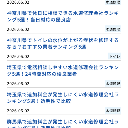
2026.06.02
水道修理
神奈川県で休日に相談できる水道修理会社ランキ
ング5選！当日対応の優良店
2026.06.02
水道修理
神奈川県でトイレの水位が上がる症状を修理する
なら？おすすめ業者ランキング5選
2026.06.02
トイレ
埼玉県で電話相談しやすい水道修理会社ランキン
グ5選！24時間対応の優良業者
2026.06.02
水道修理
埼玉県で追加料金が発生しにくい水道修理会社ラ
ンキング5選！透明性で比較
2026.06.02
水道修理
群馬県で追加料金が発生しにくい水道修理会社ラ
ンキング5選！透明性で比較