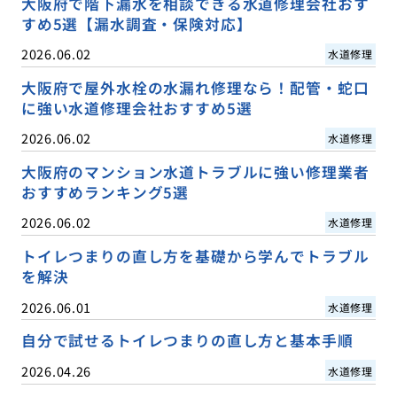
大阪府で階下漏水を相談できる水道修理会社おす
すめ5選【漏水調査・保険対応】
2026.06.02
水道修理
大阪府で屋外水栓の水漏れ修理なら！配管・蛇口
に強い水道修理会社おすすめ5選
2026.06.02
水道修理
大阪府のマンション水道トラブルに強い修理業者
おすすめランキング5選
2026.06.02
水道修理
トイレつまりの直し方を基礎から学んでトラブル
を解決
2026.06.01
水道修理
自分で試せるトイレつまりの直し方と基本手順
2026.04.26
水道修理