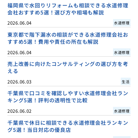
福岡県で水回りリフォームも相談できる水道修理
会社おすすめ5選！選び方や相場も解説
2026.06.04
水道修理
東京都で階下漏水の相談ができる水道修理会社お
すすめ5選！費用や責任の所在も解説
2026.06.04
水道修理
売上改善に向けたコンサルティングの選び方を考
える
2026.06.03
生活
千葉県で口コミを確認しやすい水道修理会社ラン
キング5選！評判の透明性で比較
2026.06.02
水道修理
千葉県で休日に相談できる水道修理会社ランキン
グ5選！当日対応の優良店