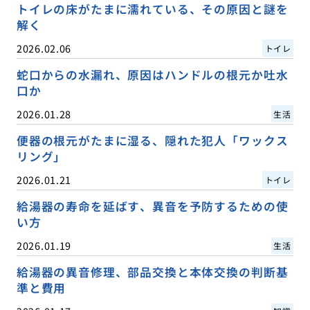
トイレの床がたまに濡れている、その原因と謎を
解く
2026.02.06
トイレ
蛇口からの水漏れ、原因はハンドルの根元か吐水
口か
2026.01.28
生活
便器の根元がたまに湿る、隠れた犯人「ワックス
リング」
2026.01.21
トイレ
給湯器の寿命を延ばす、異音を予防するための使
い方
2026.01.19
生活
給湯器の異音修理、部品交換と本体交換の判断基
準と費用