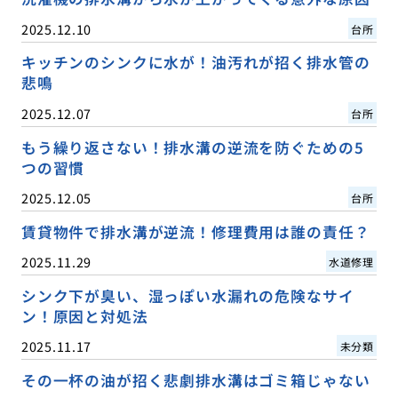
2025.12.10
台所
キッチンのシンクに水が！油汚れが招く排水管の
悲鳴
2025.12.07
台所
もう繰り返さない！排水溝の逆流を防ぐための5
つの習慣
2025.12.05
台所
賃貸物件で排水溝が逆流！修理費用は誰の責任？
2025.11.29
水道修理
シンク下が臭い、湿っぽい水漏れの危険なサイ
ン！原因と対処法
2025.11.17
未分類
その一杯の油が招く悲劇排水溝はゴミ箱じゃない