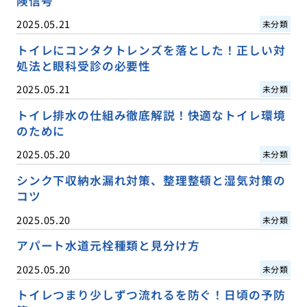
険信号
2025.05.21
未分類
トイレにコンタクトレンズを落とした！正しい対
処法と眼科受診の必要性
2025.05.21
未分類
トイレ排水の仕組み徹底解説！快適なトイレ環境
のために
2025.05.20
未分類
シンク下収納水漏れ対策、整理整頓と湿気対策の
コツ
2025.05.20
未分類
アパート水道元栓種類と見分け方
2025.05.20
未分類
トイレつまり少しずつ流れるを防ぐ！日頃の予防