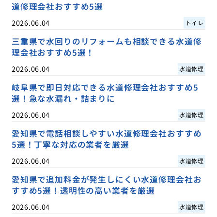
道修理会社おすすめ5選
2026.06.04
トイレ
三重県で水回りのリフォームも相談できる水道修
理会社おすすめ5選！
2026.06.04
水道修理
岐阜県で即日対応できる水道修理会社おすすめ5
選！急な水漏れ・詰まりに
2026.06.04
水道修理
愛知県で電話相談しやすい水道修理会社おすすめ
5選！丁寧な対応の業者を厳選
2026.06.04
水道修理
愛知県で追加料金が発生しにくい水道修理会社お
すすめ5選！透明性の高い業者を厳選
2026.06.04
水道修理