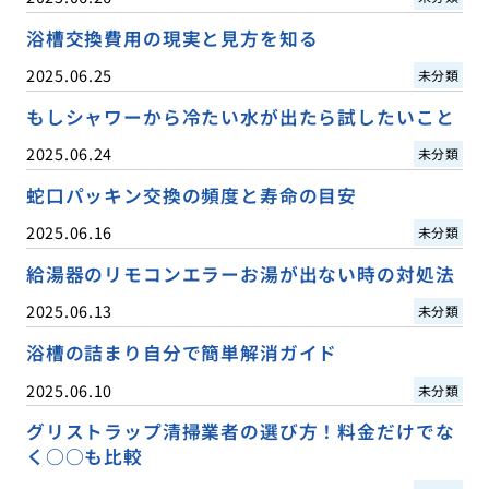
浴槽交換費用の現実と見方を知る
2025.06.25
未分類
もしシャワーから冷たい水が出たら試したいこと
2025.06.24
未分類
蛇口パッキン交換の頻度と寿命の目安
2025.06.16
未分類
給湯器のリモコンエラーお湯が出ない時の対処法
2025.06.13
未分類
浴槽の詰まり自分で簡単解消ガイド
2025.06.10
未分類
グリストラップ清掃業者の選び方！料金だけでな
く○○も比較