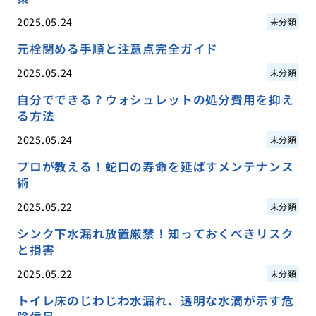
2025.05.24
未分類
元栓閉める手順と注意点完全ガイド
2025.05.24
未分類
自分でできる？ウォシュレットの処分費用を抑え
る方法
2025.05.24
未分類
プロが教える！蛇口の寿命を延ばすメンテナンス
術
2025.05.22
未分類
シンク下水漏れ放置厳禁！知っておくべきリスク
と損害
2025.05.22
未分類
トイレ床のじわじわ水漏れ、透明な水滴が示す危