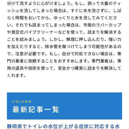
分けて流すように心がけましょう。もし、誤って大量のティ
ッシュを流してしまった場合は、すぐに水を流さずに、しば
らく時間をおいてから、ゆっくりと水を流してみてくださ
い。それでも詰まってしまった場合は、市販のラバーカップ
や真空式パイプクリーナーなどを使って、詰まりを解消する
ことを試みましょう。しかし、無理に押し込んだり、強い力
を加えたりすると、排水管を傷つけてしまう可能性があるの
で、注意が必要です。もし、自分で対処できない場合は、専
門の業者に依頼することをおすすめします。専門業者は、専
用の道具や技術を使って、安全かつ確実に詰まりを解消して
くれます。
COLUMN
最新記事一覧
静岡県でトイレの水位が上がる症状に対応する水