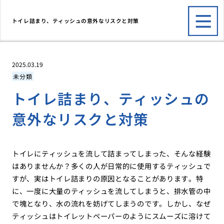
トイレ詰まり、ティッシュの意外なリスクと対策
2025.03.19
未分類
トイレ詰まり、ティッシュの
意外なリスクと対策
トイレにティッシュを流して詰まってしまった、そんな経験
はありませんか？多くの人が日常的に使用するティッシュで
すが、実はトイレ詰まりの原因となることがあります。特
に、一度に大量のティッシュを流してしまうと、排水管の中
で塊となり、水の流れを妨げてしまうのです。しかし、なぜ
ティッシュはトイレットペーパーのようにスムーズに溶けて