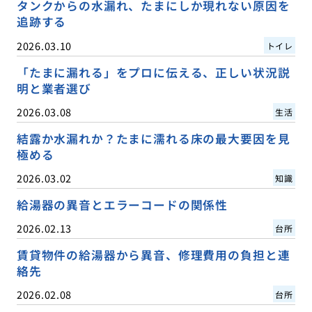
タンクからの水漏れ、たまにしか現れない原因を
追跡する
2026.03.10
トイレ
「たまに漏れる」をプロに伝える、正しい状況説
明と業者選び
2026.03.08
生活
結露か水漏れか？たまに濡れる床の最大要因を見
極める
2026.03.02
知識
給湯器の異音とエラーコードの関係性
2026.02.13
台所
賃貸物件の給湯器から異音、修理費用の負担と連
絡先
2026.02.08
台所