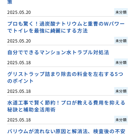
策
2025.05.20
未分類
プロも驚く！過炭酸ナトリウムと重曹のWパワー
でトイレを最強に綺麗にする方法
2025.05.20
未分類
自分でできるマンション水トラブル対処法
2025.05.18
未分類
グリストラップ詰まり除去の料金を左右する5つ
のポイント
2025.05.18
未分類
水道工事で賢く節約！プロが教える費用を抑える
秘訣と補助金活用術
2025.05.18
未分類
バリウムが流れない原因と解消法、検査後の不安