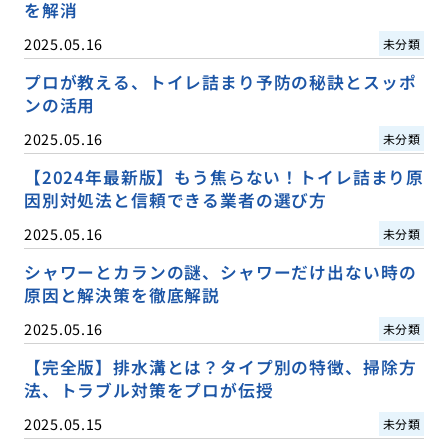
を解消
2025.05.16
未分類
プロが教える、トイレ詰まり予防の秘訣とスッポ
ンの活用
2025.05.16
未分類
【2024年最新版】もう焦らない！トイレ詰まり原
因別対処法と信頼できる業者の選び方
2025.05.16
未分類
シャワーとカランの謎、シャワーだけ出ない時の
原因と解決策を徹底解説
2025.05.16
未分類
【完全版】排水溝とは？タイプ別の特徴、掃除方
法、トラブル対策をプロが伝授
2025.05.15
未分類