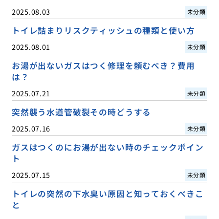
2025.08.03
未分類
トイレ詰まりリスクティッシュの種類と使い方
2025.08.01
未分類
お湯が出ないガスはつく修理を頼むべき？費用
は？
2025.07.21
未分類
突然襲う水道管破裂その時どうする
2025.07.16
未分類
ガスはつくのにお湯が出ない時のチェックポイン
ト
2025.07.15
未分類
トイレの突然の下水臭い原因と知っておくべきこ
と