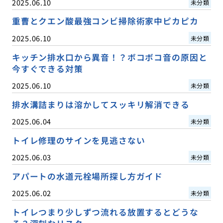
2025.06.10
未分類
重曹とクエン酸最強コンビ掃除術家中ピカピカ
2025.06.10
未分類
キッチン排水口から異音！？ボコボコ音の原因と
今すぐできる対策
2025.06.10
未分類
排水溝詰まりは溶かしてスッキリ解消できる
2025.06.04
未分類
トイレ修理のサインを見逃さない
2025.06.03
未分類
アパートの水道元栓場所探し方ガイド
2025.06.02
未分類
トイレつまり少しずつ流れる放置するとどうな