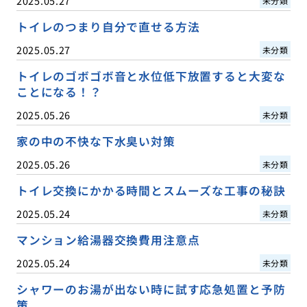
2025.05.27
未分類
トイレのつまり自分で直せる方法
2025.05.27
未分類
トイレのゴボゴボ音と水位低下放置すると大変な
ことになる！？
2025.05.26
未分類
家の中の不快な下水臭い対策
2025.05.26
未分類
トイレ交換にかかる時間とスムーズな工事の秘訣
2025.05.24
未分類
マンション給湯器交換費用注意点
2025.05.24
未分類
シャワーのお湯が出ない時に試す応急処置と予防
策