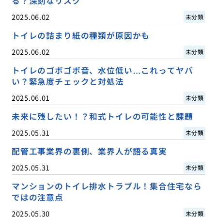
る？深刻なリスク
2025.06.02
未分類
トイレの詰まり紙の種類が原因かも
2025.06.02
未分類
トイレのゴボゴボ音、水位低い…これってヤバ
い？緊急度チェックと対処法
2025.06.01
未分類
未来に残したい！？和式トイレの可能性と課題
2025.05.31
未分類
配管工事業界の裏側、業界人が語る真実
2025.05.31
未分類
マンションのトイレ排水トラブル！集合住宅なら
ではの注意点
2025.05.30
未分類