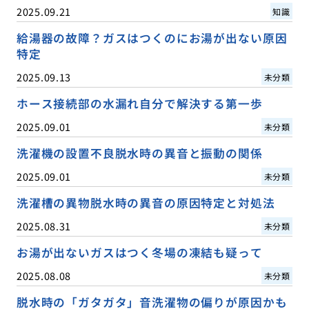
2025.09.21
知識
給湯器の故障？ガスはつくのにお湯が出ない原因
特定
2025.09.13
未分類
ホース接続部の水漏れ自分で解決する第一歩
2025.09.01
未分類
洗濯機の設置不良脱水時の異音と振動の関係
2025.09.01
未分類
洗濯槽の異物脱水時の異音の原因特定と対処法
2025.08.31
未分類
お湯が出ないガスはつく冬場の凍結も疑って
2025.08.08
未分類
脱水時の「ガタガタ」音洗濯物の偏りが原因かも