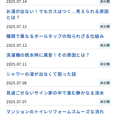
2025.07.14
未分類
お湯が出ない！でもガスはつく…考えられる原因
とは？
2025.07.12
未分類
種類で異なるボールタップの知られざる仕組み
2025.07.12
未分類
洗濯機の脱水時に異音！その原因とは？
2025.07.11
未分類
シャワーの湯が出なくて困った話
2025.07.09
未分類
見過ごせないサイン家の中で進む静かなる浸水
2025.07.07
未分類
マンションのトイレリフォームスムーズな流れ