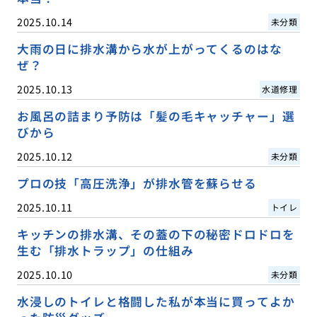
2025.10.14
未分類
大雨の日に排水溝から水が上がってくるのはな
ぜ？
2025.10.13
水道修理
お風呂の詰まり予防は「髪の毛キャッチャー」選
びから
2025.10.12
未分類
プロの技「高圧洗浄」が排水管を蘇らせる
2025.10.11
トイレ
キッチンの排水溝、その蓋の下の秘密ドロドロを
生む「排水トラップ」の仕組み
2025.10.10
未分類
水浸しのトイレと格闘した私が本当に買ってよか