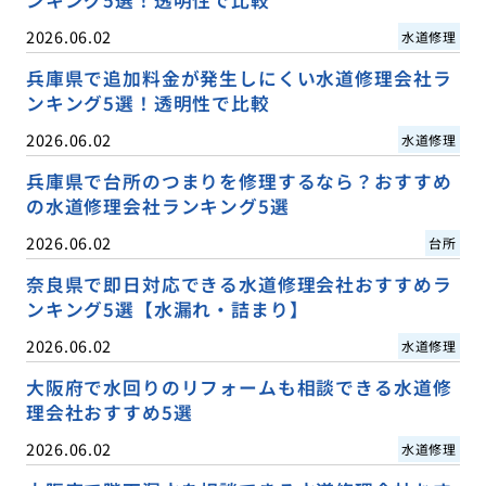
2026.06.02
水道修理
兵庫県で追加料金が発生しにくい水道修理会社ラ
ンキング5選！透明性で比較
2026.06.02
水道修理
兵庫県で台所のつまりを修理するなら？おすすめ
の水道修理会社ランキング5選
2026.06.02
台所
奈良県で即日対応できる水道修理会社おすすめラ
ンキング5選【水漏れ・詰まり】
2026.06.02
水道修理
大阪府で水回りのリフォームも相談できる水道修
理会社おすすめ5選
2026.06.02
水道修理