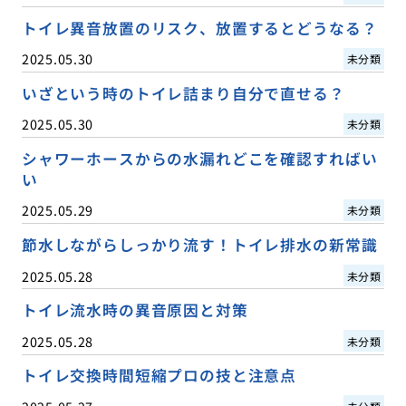
トイレ異音放置のリスク、放置するとどうなる？
2025.05.30
未分類
いざという時のトイレ詰まり自分で直せる？
2025.05.30
未分類
シャワーホースからの水漏れどこを確認すればい
い
2025.05.29
未分類
節水しながらしっかり流す！トイレ排水の新常識
2025.05.28
未分類
トイレ流水時の異音原因と対策
2025.05.28
未分類
トイレ交換時間短縮プロの技と注意点