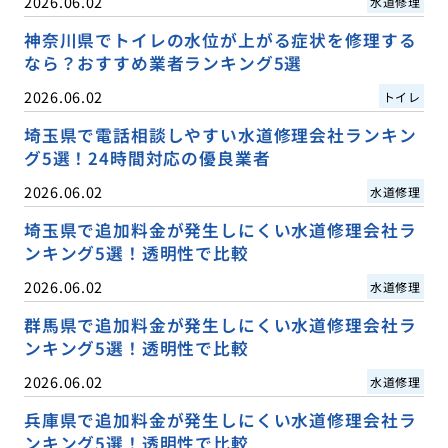
2026.06.02
水道修理
神奈川県でトイレの水位が上がる症状を修理する
なら？おすすめ業者ランキング5選
2026.06.02
トイレ
埼玉県で電話相談しやすい水道修理会社ランキン
グ5選！24時間対応の優良業者
2026.06.02
水道修理
埼玉県で追加料金が発生しにくい水道修理会社ラ
ンキング5選！透明性で比較
2026.06.02
水道修理
群馬県で追加料金が発生しにくい水道修理会社ラ
ンキング5選！透明性で比較
2026.06.02
水道修理
兵庫県で追加料金が発生しにくい水道修理会社ラ
ンキング5選！透明性で比較