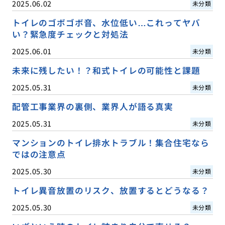
2025.06.02
未分類
トイレのゴボゴボ音、水位低い…これってヤバ
い？緊急度チェックと対処法
2025.06.01
未分類
未来に残したい！？和式トイレの可能性と課題
2025.05.31
未分類
配管工事業界の裏側、業界人が語る真実
2025.05.31
未分類
マンションのトイレ排水トラブル！集合住宅なら
ではの注意点
2025.05.30
未分類
トイレ異音放置のリスク、放置するとどうなる？
2025.05.30
未分類