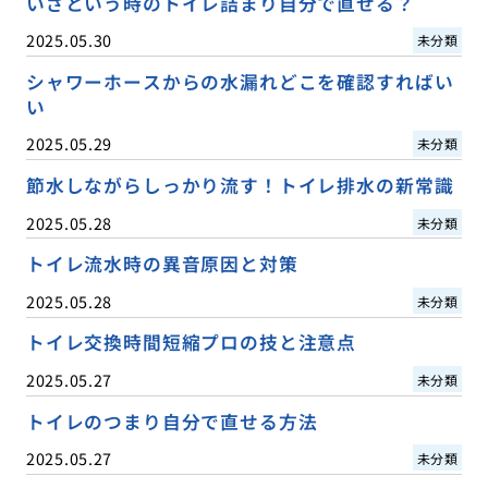
いざという時のトイレ詰まり自分で直せる？
2025.05.30
未分類
シャワーホースからの水漏れどこを確認すればい
い
2025.05.29
未分類
節水しながらしっかり流す！トイレ排水の新常識
2025.05.28
未分類
トイレ流水時の異音原因と対策
2025.05.28
未分類
トイレ交換時間短縮プロの技と注意点
2025.05.27
未分類
トイレのつまり自分で直せる方法
2025.05.27
未分類