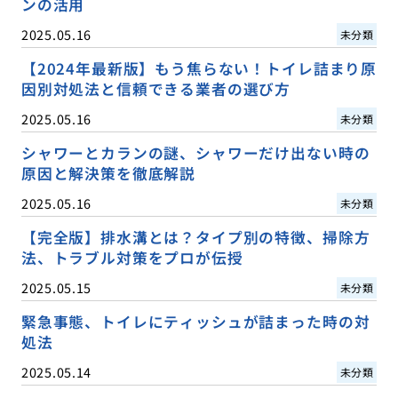
ンの活用
2025.05.16
未分類
【2024年最新版】もう焦らない！トイレ詰まり原
因別対処法と信頼できる業者の選び方
2025.05.16
未分類
シャワーとカランの謎、シャワーだけ出ない時の
原因と解決策を徹底解説
2025.05.16
未分類
【完全版】排水溝とは？タイプ別の特徴、掃除方
法、トラブル対策をプロが伝授
2025.05.15
未分類
緊急事態、トイレにティッシュが詰まった時の対
処法
2025.05.14
未分類