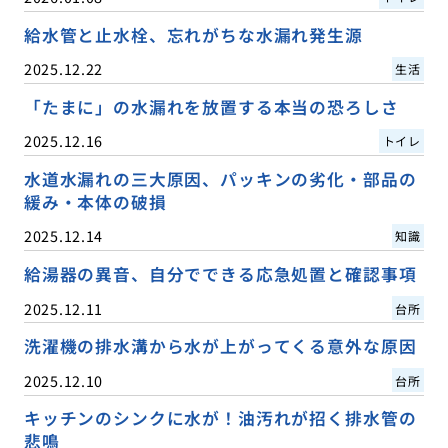
給水管と止水栓、忘れがちな水漏れ発生源
2025.12.22
生活
「たまに」の水漏れを放置する本当の恐ろしさ
2025.12.16
トイレ
水道水漏れの三大原因、パッキンの劣化・部品の
緩み・本体の破損
2025.12.14
知識
給湯器の異音、自分でできる応急処置と確認事項
2025.12.11
台所
洗濯機の排水溝から水が上がってくる意外な原因
2025.12.10
台所
キッチンのシンクに水が！油汚れが招く排水管の
悲鳴