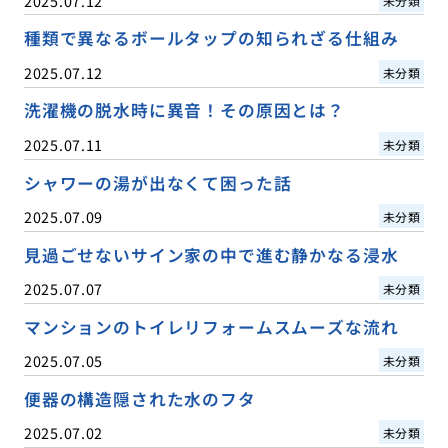
2025.07.12
未分類
種類で異なるボールタップの知られざる仕組み
2025.07.12
未分類
洗濯機の脱水時に異音！その原因とは？
2025.07.11
未分類
シャワーの湯が出なくて困った話
2025.07.09
未分類
見過ごせないサイン家の中で進む静かなる浸水
2025.07.07
未分類
マンションのトイレリフォームスムーズな流れ
2025.07.05
未分類
便器の構造隠された水のフタ
2025.07.02
未分類