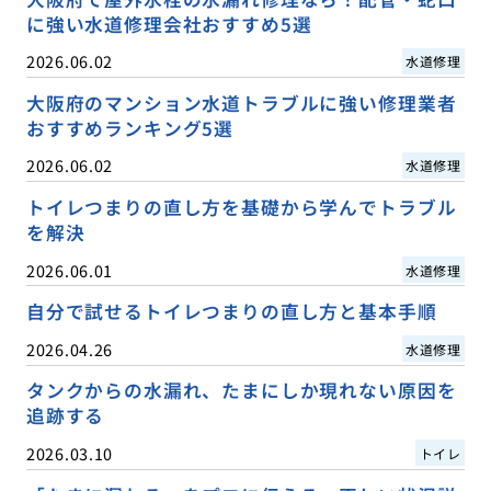
に強い水道修理会社おすすめ5選
2026.06.02
水道修理
大阪府のマンション水道トラブルに強い修理業者
おすすめランキング5選
2026.06.02
水道修理
トイレつまりの直し方を基礎から学んでトラブル
を解決
2026.06.01
水道修理
自分で試せるトイレつまりの直し方と基本手順
2026.04.26
水道修理
タンクからの水漏れ、たまにしか現れない原因を
追跡する
2026.03.10
トイレ