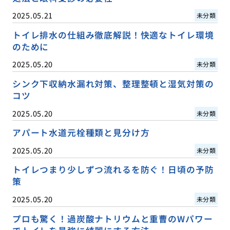
2025.05.21
未分類
トイレ排水の仕組み徹底解説！快適なトイレ環境
のために
2025.05.20
未分類
シンク下収納水漏れ対策、整理整頓と湿気対策の
コツ
2025.05.20
未分類
アパート水道元栓種類と見分け方
2025.05.20
未分類
トイレつまり少しずつ流れるを防ぐ！日頃の予防
策
2025.05.20
未分類
プロも驚く！過炭酸ナトリウムと重曹のWパワー