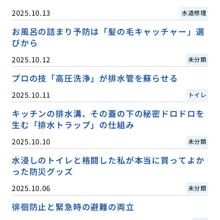
2025.10.13
水道修理
お風呂の詰まり予防は「髪の毛キャッチャー」選
びから
2025.10.12
未分類
プロの技「高圧洗浄」が排水管を蘇らせる
2025.10.11
トイレ
キッチンの排水溝、その蓋の下の秘密ドロドロを
生む「排水トラップ」の仕組み
2025.10.10
未分類
水浸しのトイレと格闘した私が本当に買ってよか
った防災グッズ
2025.10.06
未分類
徘徊防止と緊急時の避難の両立