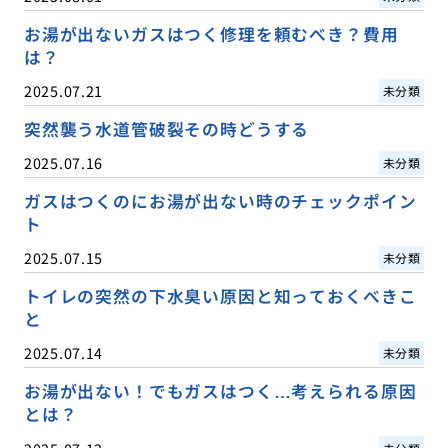
お湯が出ないガスはつく修理を頼むべき？費用
は？
2025.07.21
未分類
突然襲う水道管破裂その時どうする
2025.07.16
未分類
ガスはつくのにお湯が出ない時のチェックポイン
ト
2025.07.15
未分類
トイレの突然の下水臭い原因と知っておくべきこ
と
2025.07.14
未分類
お湯が出ない！でもガスはつく…考えられる原因
とは？