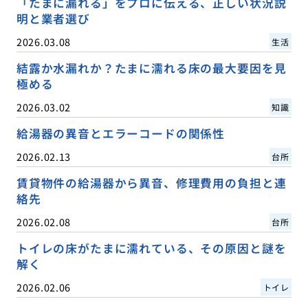
「たまに漏れる」をプロに伝える、正しい状況説
明と業者選び
2026.03.08
生活
結露か水漏れか？たまに濡れる床の最大要因を見
極める
2026.03.02
知識
給湯器の異音とエラーコードの関係性
2026.02.13
台所
賃貸物件の給湯器から異音、修理費用の負担と連
絡先
2026.02.08
台所
トイレの床がたまに濡れている、その原因と謎を
解く
2026.02.06
トイレ