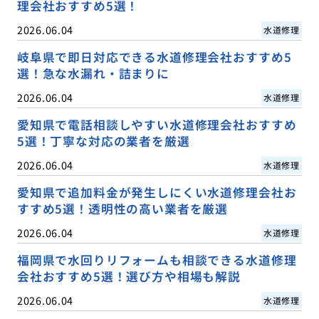
理会社おすすめ5選！
2026.06.04
水道修理
岐阜県で即日対応できる水道修理会社おすすめ5
選！急な水漏れ・詰まりに
2026.06.04
水道修理
愛知県で電話相談しやすい水道修理会社おすすめ
5選！丁寧な対応の業者を厳選
2026.06.04
水道修理
愛知県で追加料金が発生しにくい水道修理会社お
すすめ5選！透明性の高い業者を厳選
2026.06.04
水道修理
福岡県で水回りリフォームも相談できる水道修理
会社おすすめ5選！選び方や相場も解説
2026.06.04
水道修理