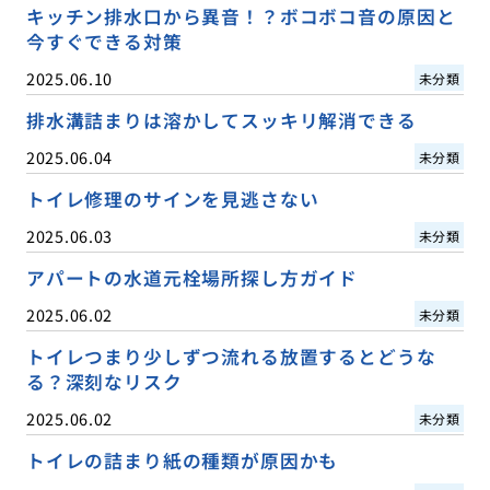
キッチン排水口から異音！？ボコボコ音の原因と
今すぐできる対策
2025.06.10
未分類
排水溝詰まりは溶かしてスッキリ解消できる
2025.06.04
未分類
トイレ修理のサインを見逃さない
2025.06.03
未分類
アパートの水道元栓場所探し方ガイド
2025.06.02
未分類
トイレつまり少しずつ流れる放置するとどうな
る？深刻なリスク
2025.06.02
未分類
トイレの詰まり紙の種類が原因かも