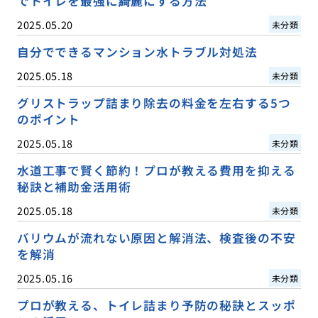
でトイレを最強に綺麗にする方法
2025.05.20
未分類
自分でできるマンション水トラブル対処法
2025.05.18
未分類
グリストラップ詰まり除去の料金を左右する5つ
のポイント
2025.05.18
未分類
水道工事で賢く節約！プロが教える費用を抑える
秘訣と補助金活用術
2025.05.18
未分類
バリウムが流れない原因と解消法、検査後の不安
を解消
2025.05.16
未分類
プロが教える、トイレ詰まり予防の秘訣とスッポ