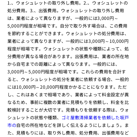
1.、ウォシュレットの取り外し費用。2.、ウォシュレットの
処分費用。3.、出張費用。ウォシュレットの取り外し費用
は、業者によって異なりますが、一般的には3,000円～
5,000円程度が相場です。自分で取り外す場合は、この費用
を節約することができます。ウォシュレットの処分費用は、
業者によって異なりますが、一般的には3,000円～10,000円
程度が相場です。ウォシュレットの状態や種類によって、処
分費用が異なる場合があります。出張費用は、業者の所在地
から自宅までの距離によって異なります。一般的には、
3,000円～5,000円程度が相場です。これらの費用を合計す
ると、ウォシュレットの処分を業者に依頼する場合、一般的
には10,000円～20,000円程度かかることになります。ただ
し、これはあくまで相場であり、業者によって料金設定が異
なるため、事前に複数の業者に見積もりを依頼し、料金を比
較検討することが大切です。見積もりを依頼する際は、ウォ
シュレットの状態や種類、
ゴミ屋敷清掃業者を依頼した坂戸
市の
自宅の所在地などを詳しく伝えるようにしましょう。ま
た、見積もりには、取り外し費用、処分費用、出張費用など