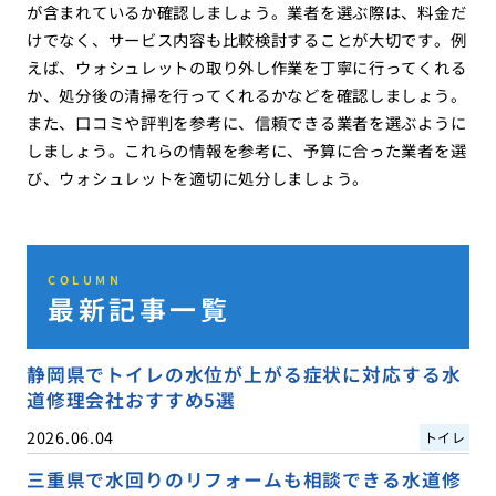
が含まれているか確認しましょう。業者を選ぶ際は、料金だ
けでなく、サービス内容も比較検討することが大切です。例
えば、ウォシュレットの取り外し作業を丁寧に行ってくれる
か、処分後の清掃を行ってくれるかなどを確認しましょう。
また、口コミや評判を参考に、信頼できる業者を選ぶように
しましょう。これらの情報を参考に、予算に合った業者を選
び、ウォシュレットを適切に処分しましょう。
COLUMN
最新記事一覧
静岡県でトイレの水位が上がる症状に対応する水
道修理会社おすすめ5選
2026.06.04
トイレ
三重県で水回りのリフォームも相談できる水道修