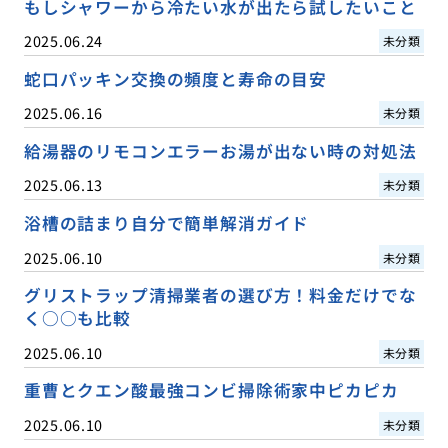
もしシャワーから冷たい水が出たら試したいこと
2025.06.24
未分類
蛇口パッキン交換の頻度と寿命の目安
2025.06.16
未分類
給湯器のリモコンエラーお湯が出ない時の対処法
2025.06.13
未分類
浴槽の詰まり自分で簡単解消ガイド
2025.06.10
未分類
グリストラップ清掃業者の選び方！料金だけでな
く○○も比較
2025.06.10
未分類
重曹とクエン酸最強コンビ掃除術家中ピカピカ
2025.06.10
未分類