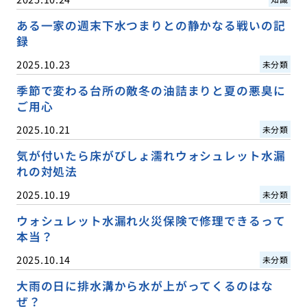
ある一家の週末下水つまりとの静かなる戦いの記
録
2025.10.23
未分類
季節で変わる台所の敵冬の油詰まりと夏の悪臭に
ご用心
2025.10.21
未分類
気が付いたら床がびしょ濡れウォシュレット水漏
れの対処法
2025.10.19
未分類
ウォシュレット水漏れ火災保険で修理できるって
本当？
2025.10.14
未分類
大雨の日に排水溝から水が上がってくるのはな
ぜ？