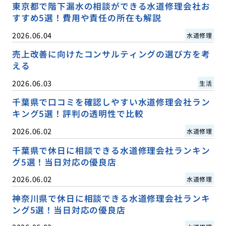
東京都で階下漏水の相談ができる水道修理会社お
すすめ5選！費用や責任の所在も解説
2026.06.04
水道修理
売上改善に向けたコンサルティングの選び方を考
える
2026.06.03
生活
千葉県で口コミを確認しやすい水道修理会社ラン
キング5選！評判の透明性で比較
2026.06.02
水道修理
千葉県で休日に相談できる水道修理会社ランキン
グ5選！当日対応の優良店
2026.06.02
水道修理
神奈川県で休日に相談できる水道修理会社ランキ
ング5選！当日対応の優良店