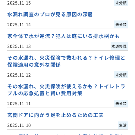
2025.11.15
未分類
水漏れ調査のプロが見る原因の深層
2025.11.14
未分類
家全体で水が逆流？犯人は庭にいる排水桝かも
2025.11.13
水道修理
その水漏れ、火災保険で救われる？トイレ修理と
保険適用の意外な関係
2025.11.12
未分類
その水漏れ、火災保険が使えるかも？トイレトラ
ブルの応急処置と賢い費用対策
2025.11.11
未分類
玄関ドアに向かう足を止めるための工夫
2025.11.10
生活