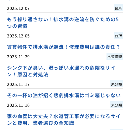
2025.12.07
台所
もう繰り返さない！排水溝の逆流を防ぐための5
つの習慣
2025.12.05
台所
賃貸物件で排水溝が逆流！修理費用は誰の責任？
2025.11.29
水道修理
シンク下が臭い、湿っぽい水漏れの危険なサイ
ン！原因と対処法
2025.11.17
未分類
その一杯の油が招く悲劇排水溝はゴミ箱じゃない
2025.11.16
未分類
家の血管は大丈夫？水道管工事が必要になるサイ
ンと費用、業者選びの全知識