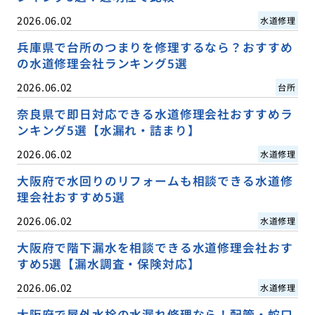
2026.06.02
水道修理
兵庫県で台所のつまりを修理するなら？おすすめ
の水道修理会社ランキング5選
2026.06.02
台所
奈良県で即日対応できる水道修理会社おすすめラ
ンキング5選【水漏れ・詰まり】
2026.06.02
水道修理
大阪府で水回りのリフォームも相談できる水道修
理会社おすすめ5選
2026.06.02
水道修理
大阪府で階下漏水を相談できる水道修理会社おす
すめ5選【漏水調査・保険対応】
2026.06.02
水道修理
大阪府で屋外水栓の水漏れ修理なら！配管・蛇口