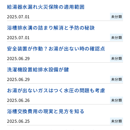
給湯器水漏れ火災保険の適用範囲
2025.07.01
未分類
浴槽排水溝の詰まり解消と予防の秘訣
2025.07.01
未分類
安全装置が作動？お湯が出ない時の確認点
2025.06.29
未分類
洗濯機設置給排水設備が鍵
2025.06.29
未分類
お湯が出ないガスはつく水圧の問題も考慮
2025.06.26
未分類
浴槽交換費用の現実と見方を知る
2025.06.25
未分類