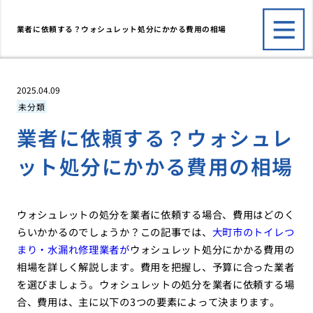
業者に依頼する？ウォシュレット処分にかかる費用の相場
2025.04.09
未分類
業者に依頼する？ウォシュレ
ット処分にかかる費用の相場
ウォシュレットの処分を業者に依頼する場合、費用はどのく
らいかかるのでしょうか？この記事では、
大町市のトイレつ
まり・水漏れ修理業者が
ウォシュレット処分にかかる費用の
相場を詳しく解説します。費用を把握し、予算に合った業者
を選びましょう。ウォシュレットの処分を業者に依頼する場
合、費用は、主に以下の3つの要素によって決まります。